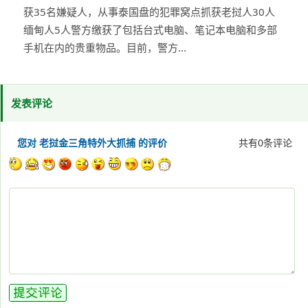
获35名嫌疑人，从事泰国盘的犯罪窝点抓获老挝人30人
缅甸人5人警方缴获了包括台式电脑、笔记本电脑和多部
手机在内的贵重物品。目前，警方...
发表评论
您对 老挝金三角特外大抓捕 的评价
共有
0
条评论