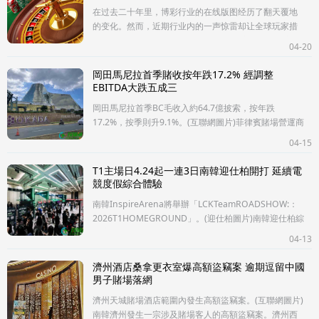
在过去二十年里，博彩行业的在线版图经历了翻天覆地
的变化。然而，近期行业内的一声惊雷却让全球玩家措
手不及——全球博彩巨头bet365与亚洲市场老牌名宿“
04-20
岡田馬尼拉首季賭收按年跌17.2% 經調整
EBITDA大跌五成三
岡田馬尼拉首季BC毛收入約64.7億披索，按年跌
17.2%，按季則升9.1%。(互聯網圖片)菲律賓賭場營運商
TigerResort,LeisureandEntertainmentInc(TRLEI)公
04-15
佈，位於首
T1主場日4.24起一連3日南韓迎仕柏開打 延續電
競度假綜合體驗
南韓InspireArena將舉辦「LCKTeamROADSHOW:：
2026T1HOMEGROUND」。(迎仕柏圖片)南韓迎仕柏綜
合度假村(INSPIREEntertainmentResort)宣佈，將於4
04-13
月24至26日
濟州酒店桑拿更衣室爆高額盜竊案 逾期逗留中國
男子賭場落網
濟州天城賭場酒店範圍內發生高額盜竊案。(互聯網圖片)
南韓濟州發生一宗涉及賭場客人的高額盜竊案。濟州西