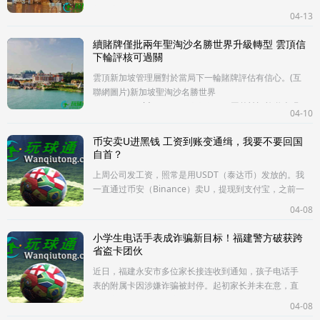
部警察署於上周五(10日)表示，一名30多歲中國籍男子
04-13
涉
續賭牌僅批兩年聖淘沙名勝世界升級轉型 雲頂信
下輪評核可過關
雲頂新加坡管理層對於當局下一輪賭牌評估有信心。(互
聯網圖片)新加坡聖淘沙名勝世界
(ResortsWorldSentosa，下稱RWS)因曾被評旅遊表現
04-10
不理想，當地政府於2024年
币安卖U进黑钱 工资到账变通缉，我要不要回国
自首？
上周公司发工资，照常是用USDT（泰达币）发放的。我
一直通过币安（Binance）卖U，提现到支付宝，之前一
直没问题。但这次突然出事了——某一笔资金竟然是“黑
04-08
钱”，结果我家人被警察找上
小学生电话手表成诈骗新目标！福建警方破获跨
省盗卡团伙
近日，福建永安市多位家长接连收到通知，孩子电话手
表的附属卡因涉嫌诈骗被封停。起初家长并未在意，直
到警方调查发现——这背后竟是一起针对小学生的跨省
04-08
盗卡诈骗案。警方调查