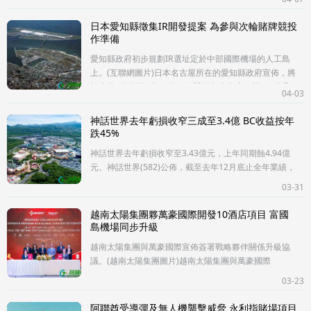
日本愛知縣徵集IR開發提案 為參與次輪賭牌競投
作準備
愛知縣政府初步規劃IR選址定於中部國際機場的人工島
上。(互聯網圖片)日本名古屋所在的愛知縣政府宣佈，將
於本月1日起至7月31日，公開徵集綜合度假村(IR)的具
04-03
體開
神話世界去年虧損收窄三成至3.4億 BC收益按年
跌45%
神話世界去年虧損收窄至3.43億元，上年同期蝕4.94億
元。神話世界(582)公佈，截至去年12月底止全年業績，
綜合收益9.67億元，按年跌10%。應佔虧損收窄至3.43
03-31
億元，上年同
越南太陽集團夥萬豪國際開發10酒店項目 富國
島機場同步升級
越南太陽集團與萬豪國際宣佈簽署戰略夥伴關係升級協
議。(越南太陽集團圖片)越南太陽集團與萬豪國際
(MarriottInternational)於本周一(23日)在富國島正式簽
03-23
署
阿聯酋受導彈及無人機襲擊威脅 永利指賭場項目