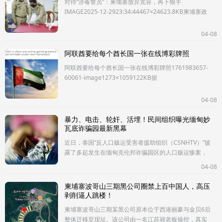
对待“涉毒警员”：柬埔寨放弃宽容，再下狠手
IMAGE2025-12-2923:34:44467×24623.8KB柬埔寨政
府正在对执法部门中的毒品问题，展开前所未有的强硬
打击。苏速卡明确表示，涉毒
04-08
阿联酋要给每个酋长国一张在线博彩牌照
阿联酋要给每个酋长国一张在线博彩牌照1761983657-
60061-image1273×1059122KB据
VixioGamblingCompliance的一份报告显示，阿联酋博
彩监管总局（GCGRA）正准备在阿联酋推出受
04-08
暴力、电击、轮奸、活埋！民间组织曝光缅甸妙
瓦底诈骗园最新黑幕
近日，泰国“反人口贩运受害者援助组织（CSNHTV）”披
露了多起发生在缅甸克伦邦诈骗园区的人口贩运惨案，
震惊社会。超过158名受害者仍被非法关押、遭受非人道
04-08
虐待，其中不乏孕妇、病
柬埔寨波哥山三期黑公司圈禁上百中国人，高压
剥削逼人跳楼！
柬埔寨波哥山三期某黑公司原本位于西港丽豪与金贝6后
整体迁移至现址。该公司由一名江苏籍老板操控，真实