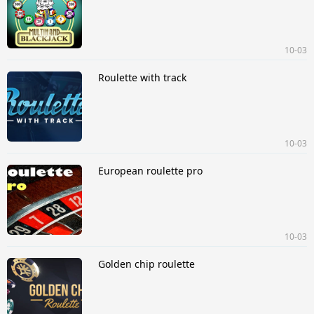
10-03
Roulette with track
10-03
European roulette pro
10-03
Golden chip roulette