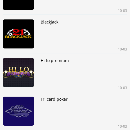
10-03
Blackjack
10-03
Hi-lo premium
10-03
Tri card poker
10-03