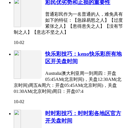
彩民优劣势和止损的重要性
普通彩民作为一名普通的人，难免具有
如下的特征：【急躁易怒之人】【过度
紧张之人】【患得患失之人】【没有节
制之人】【意志不坚之人】
10-02
快乐彩技巧：keno快乐彩所有地
区开关盘时间
Australia澳大利亚周一到周四：开盘
05:45AM(北京时间)，关盘12:30AM(北
京时间)周五&周六：开盘05:45AM(北京时间)，关盘
01:30AM(北京时间)周日：开盘07:4
10-02
时时彩技巧：时时彩各地区官方
开关盘时间