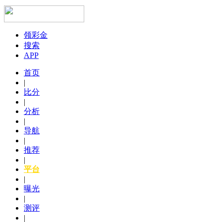
领彩金
搜索
APP
首页
|
比分
|
分析
|
导航
|
推荐
|
平台
|
曝光
|
测评
|