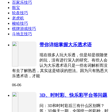
百家乐技巧
骰宝
轮盘技巧
老虎机
梭哈技巧
棋牌游戏技巧
斗地主技巧
带你详细掌握大乐透术语
现在很多人玩大乐透，但是却是很随便
的玩，没有进行深入的研究。有些人会
认为大乐透术语只是一些名词解析而没
有去了解熟悉，其实这是错误的想法。因为只有熟悉大
乐透术语，才能
06-06
3D、时时彩、快乐彩平台等问题
问：3D和时时彩后三有什么区别啊？
答：3D每天一期，全国统一的彩种，时