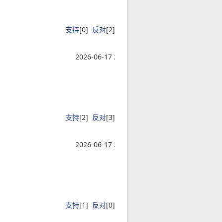
支持
[
0
]
反对
[
2
]
2026-06-17 21:04:12
支持
[
2
]
反对
[
3
]
2026-06-17 21:04:12
支持
[
1
]
反对
[
0
]