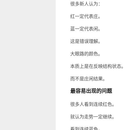
很多新人认为：
红一定代表庄。
蓝一定代表闲。
这是错误理解。
大眼路的颜色。
本质上是在反映结构状态。
而不是庄闲结果。
最容易出现的问题
很多人看到连续红色。
就认为走势一定继续。
看到连续蓝色。