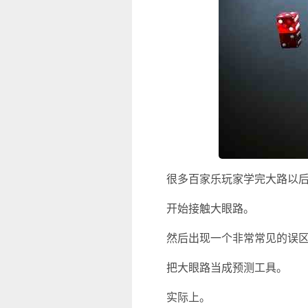
很多百家乐玩家学完大路以
开始接触大眼路。
然后出现一个非常常见的误
把大眼路当成预测工具。
实际上。