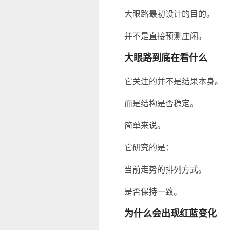
大眼路最初设计的目的。
并不是直接预测庄闲。
大眼路到底在看什么
它关注的并不是结果本身。
而是结构是否稳定。
简单来说。
它研究的是：
当前走势的排列方式。
是否保持一致。
为什么会出现红蓝变化