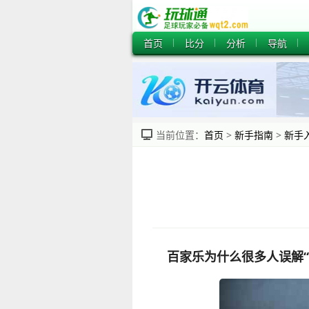
首页
比分
分析
导航
当前位置：
首页
>
新手指南
>
新手
百家乐为什么很多人误解“