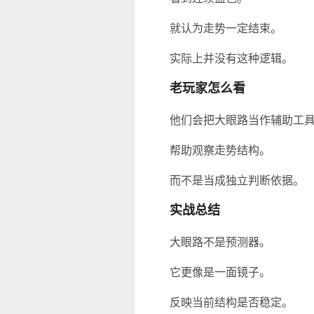
就认为走势一定结束。
实际上并没有这种逻辑。
老玩家怎么看
他们会把大眼路当作辅助工
帮助观察走势结构。
而不是当成独立判断依据。
实战总结
大眼路不是预测器。
它更像是一面镜子。
反映当前结构是否稳定。