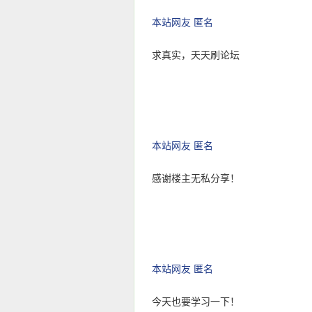
本站网友 匿名
求真实，天天刷论坛
本站网友 匿名
感谢楼主无私分享！
本站网友 匿名
今天也要学习一下！