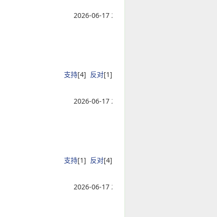
2026-06-17 21:04:12
支持
[
4
]
反对
[
1
]
2026-06-17 21:04:12
支持
[
1
]
反对
[
4
]
2026-06-17 21:04:12