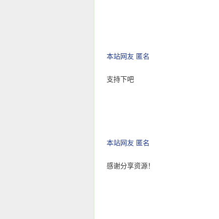
本站网友 匿名
支持下吧
本站网友 匿名
感谢分享资源！