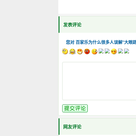
发表评论
您对 百家乐为什么很多人误解“大眼路
网友评论