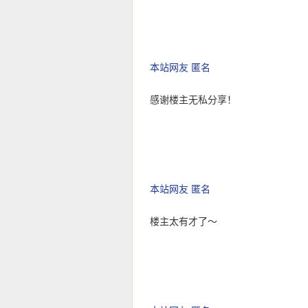
本站网友 匿名
感谢楼主无私分享！
本站网友 匿名
楼主太有才了～