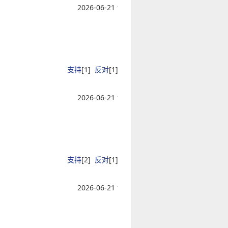
2026-06-21 15:05:04
支持
[
1
]
反对
[
1
]
2026-06-21 15:05:04
支持
[
2
]
反对
[
1
]
2026-06-21 15:05:04