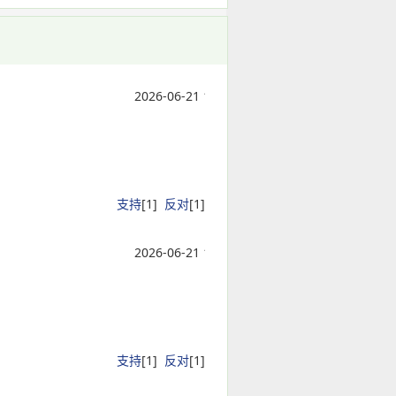
2026-06-21 15:05:04
支持
[
1
]
反对
[
1
]
2026-06-21 15:05:04
支持
[
1
]
反对
[
1
]