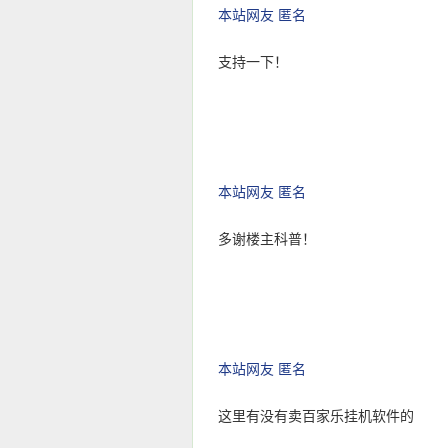
本站网友 匿名
支持一下！
本站网友 匿名
多谢楼主科普！
本站网友 匿名
这里有没有卖百家乐挂机软件的