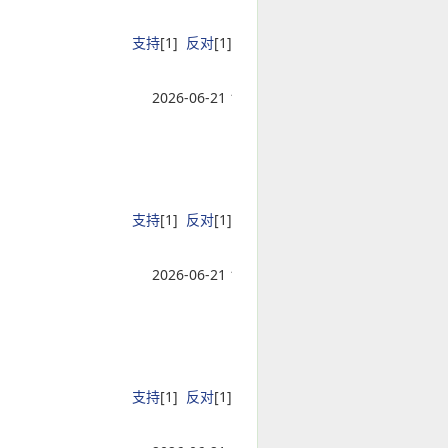
支持
[
1
]
反对
[
1
]
2026-06-21 15:05:04
支持
[
1
]
反对
[
1
]
2026-06-21 15:05:04
支持
[
1
]
反对
[
1
]