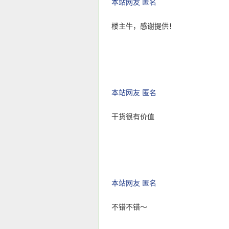
本站网友 匿名
楼主牛，感谢提供！
本站网友 匿名
干货很有价值
本站网友 匿名
不错不错～