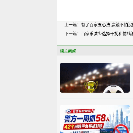
上一篇：
有了百家五心法 贏錢不怕沒
下一篇：
百家乐减少选择干扰和情绪
相关新闻