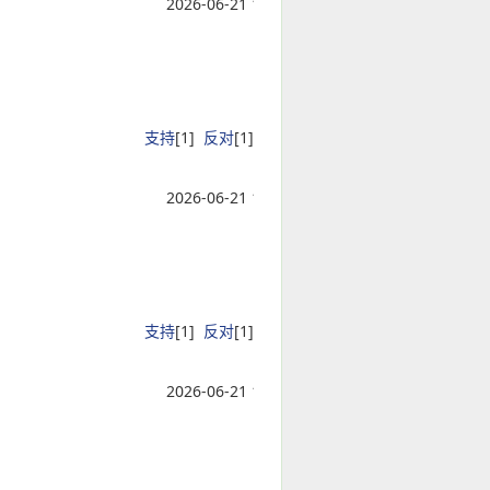
2026-06-21 15:05:04
支持
[
1
]
反对
[
1
]
2026-06-21 15:05:04
支持
[
1
]
反对
[
1
]
2026-06-21 15:05:04