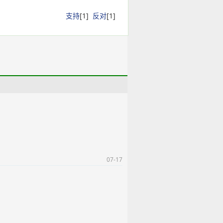
支持
[
1
]
反对
[
1
]
07-17