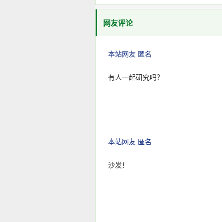
网友评论
本站网友 匿名
有人一起研究吗？
本站网友 匿名
沙发！