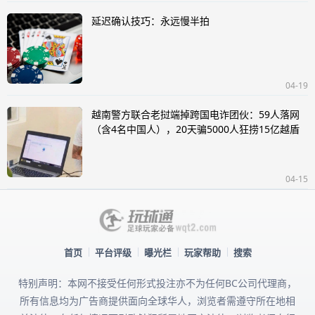
延迟确认技巧：永远慢半拍
04-19
越南警方联合老挝端掉跨国电诈团伙：59人落网
（含4名中国人），20天骗5000人狂捞15亿越盾
04-15
首页
平台评级
曝光栏
玩家帮助
搜索
特别声明：本网不接受任何形式投注亦不为任何BC公司代理商，
所有信息均为广告商提供面向全球华人，浏览者需遵守所在地相