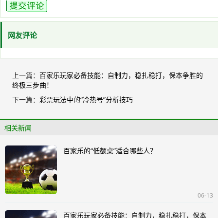
网友评论
上一篇：
百家乐玩家必备技能：自制力，稳扎稳打，保本争胜的
终极三步曲！
下一篇：
彩票玩法中的“冷热号”分析技巧
相关新闻
百家乐的“低额桌”适合哪些人？
06-13
百家乐玩家必备技能：自制力，稳扎稳打，保本