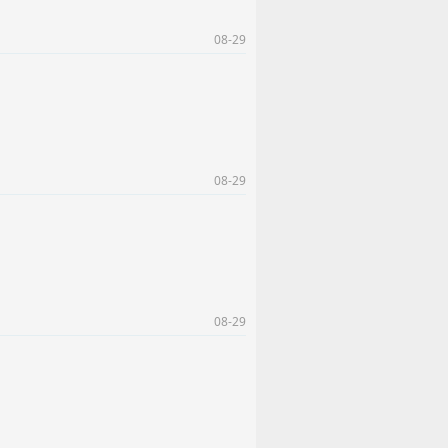
08-29
08-29
08-29