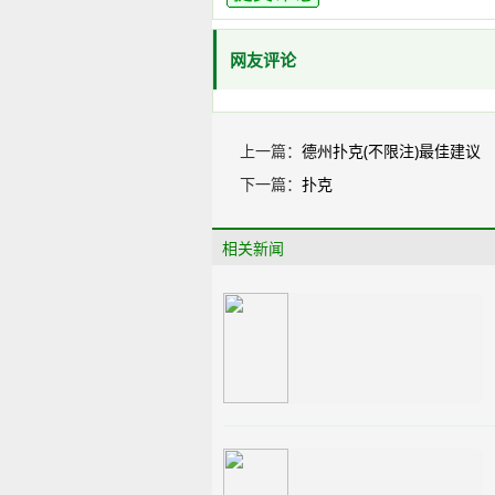
网友评论
上一篇：
德州扑克(不限注)最佳建议
下一篇：
扑克
相关新闻