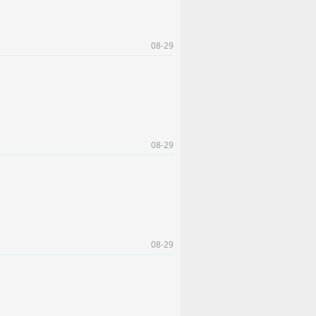
08-29
08-29
08-29