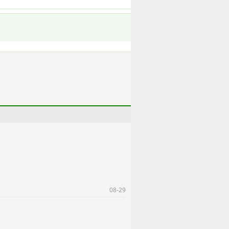
08-29