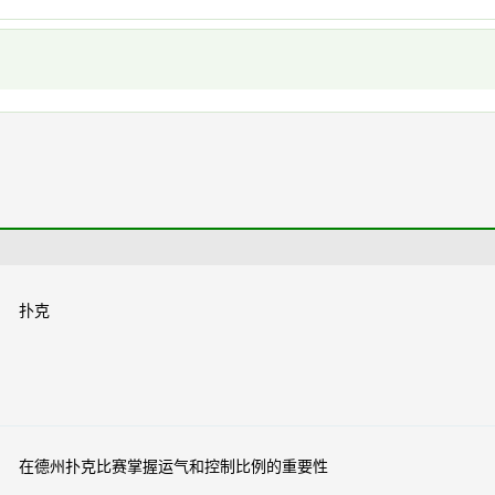
扑克
在德州扑克比赛掌握运气和控制比例的重要性