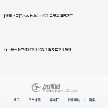
[德州扑克]Texas Hold’em高手总结赢牌技巧二
线上德州扑克值得下注的起手牌及其下注原则
首页
平台评级
曝光栏
玩家帮助
搜索