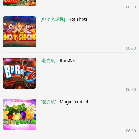
06-30
[
电动老虎机
]
Hot shots
06-30
[
老虎机
]
Bars&7s
06-30
[
老虎机
]
Magic fruits 4
06-30