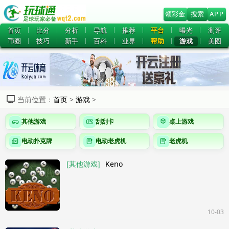
领彩金
搜索
APP
首页
比分
分析
导航
推荐
平台
曝光
测评
币圈
技巧
新手
百科
业界
帮助
游戏
美图
当前位置：
首页
>
游戏
>
其他游戏
刮刮卡
桌上游戏
电动扑克牌
电动老虎机
老虎机
[
其他游戏
]
Keno
10-03