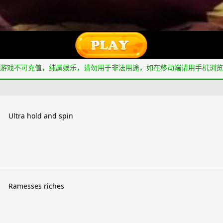
游戏不可充值，纯属娱乐，请勿用于非法用途，如在移动端请用手机浏览
Ultra hold and spin
Ramesses riches