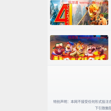
特别声明：本网不接受任何形式投注
下引致触