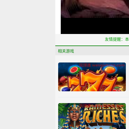
友情提醒：本
相关游戏