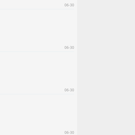
06-30
06-30
06-30
06-30