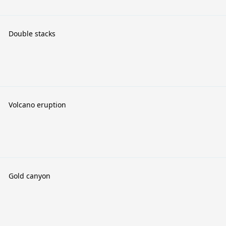
Double stacks
Volcano eruption
Gold canyon