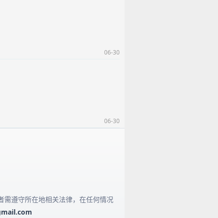
06-30
06-30
者需遵守所在地相关法律，在任何情况
mail.com