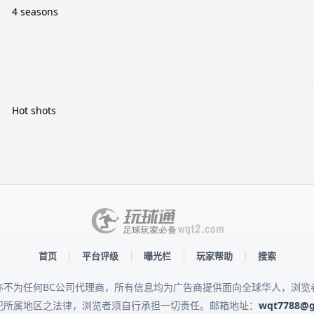
4 seasons
Hot shots
首页
平台评级
曝光栏
玩家帮助
搜索
亦不为任何BC公司代理商，所有信息均为广告商提供面向全球华人，浏览
犯所属地区之法律，浏览者须自行承担一切责任。邮箱地址：
wqt7788@g