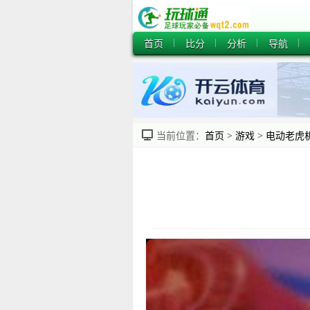
首页
比分
分析
导航
当前位置：
首页
>
游戏
>
电动老虎