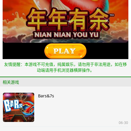
友情提醒：本游戏不可充值，纯属娱乐，请勿用于非法用途，如在移
动端请用手机浏览器横屏操作。
相关游戏
Bars&7s
06-30