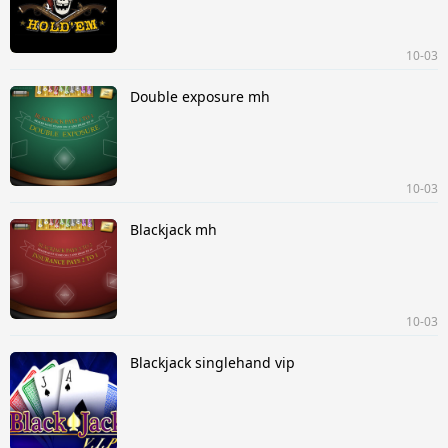
10-03
Double exposure mh
10-03
Blackjack mh
10-03
Blackjack singlehand vip