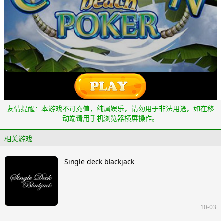
友情提醒：本游戏不可充值，纯属娱乐，请勿用于非法用途，如在移
动端请用手机浏览器横屏操作。
相关游戏
Single deck blackjack
10-03