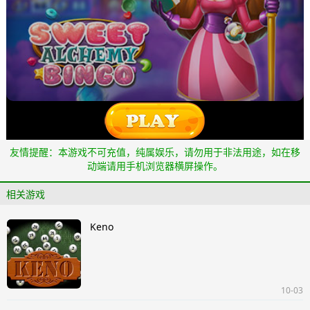
友情提醒：本游戏不可充值，纯属娱乐，请勿用于非法用途，如在移
动端请用手机浏览器横屏操作。
相关游戏
Keno
10-03