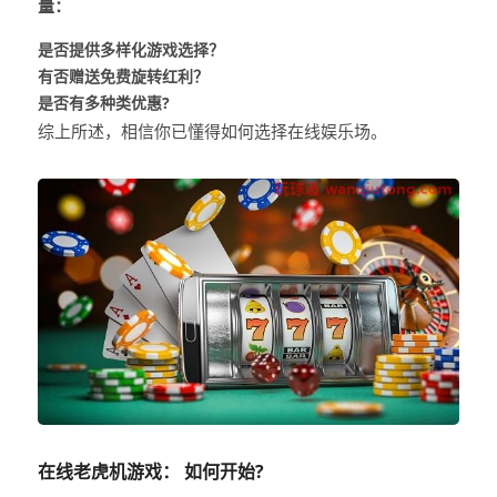
量：
是否提供多样化游戏选择？
有否赠送免费旋转红利？
是否有多种类优惠?
综上所述，相信你已懂得如何选择在线娱乐场。
在线老虎机游戏： 如何开始?