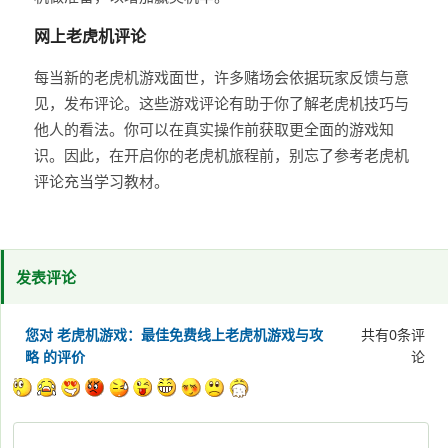
网上老虎机评论
每当新的老虎机游戏面世，许多赌场会依据玩家反馈与意
见，发布评论。这些游戏评论有助于你了解老虎机技巧与
他人的看法。你可以在真实操作前获取更全面的游戏知
识。因此，在开启你的老虎机旅程前，别忘了参考老虎机
评论充当学习教材。
发表评论
您对 老虎机游戏：最佳免费线上老虎机游戏与攻
共有
0
条评
略 的评价
论