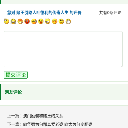
您对 赌王引路人叶德利的传奇人生 的评价
共有
0
条评论
网友评论
上一篇：
澳门励骏和赌王的关系
下一篇：
向华强为何那么爱老婆 向太为何变肥婆