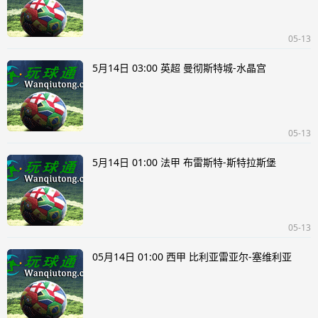
05-13
5月14日 03:00 英超 曼彻斯特城-水晶宫
05-13
5月14日 01:00 法甲 布雷斯特-斯特拉斯堡
05-13
05月14日 01:00 西甲 比利亚雷亚尔-塞维利亚