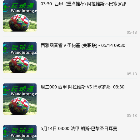
03:30 西甲 (重点推荐) 阿拉维斯vs巴塞罗那
05-13
西雅图音響 v 圣何塞 (美职联) - 05/14 09:30
05-13
周三009 西甲 阿拉维斯 VS 巴塞罗那 03:30
05-13
5月14日 03:00 法甲 朗斯-巴黎圣日耳曼