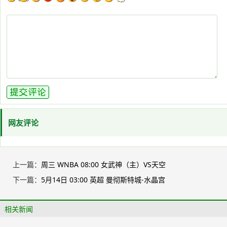
网友评论
上一篇：
周三 WNBA 08:00 女武神（主）VS天空
下一篇：
5月14日 03:00 英超 曼彻斯特城-水晶宫
相关新闻