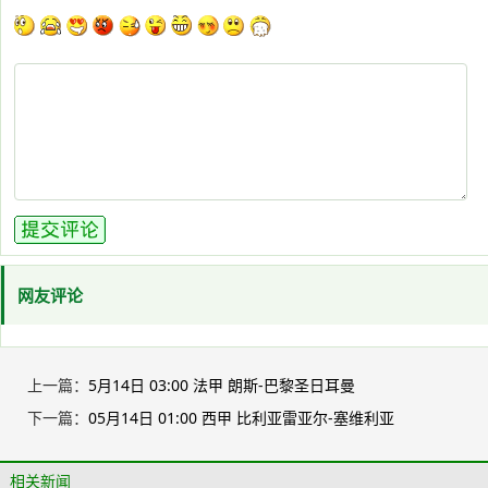
网友评论
上一篇：
5月14日 03:00 法甲 朗斯-巴黎圣日耳曼
下一篇：
05月14日 01:00 西甲 比利亚雷亚尔-塞维利亚
相关新闻