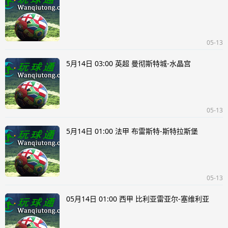
05-13
5月14日 03:00 英超 曼彻斯特城-水晶宫
05-13
5月14日 01:00 法甲 布雷斯特-斯特拉斯堡
05-13
05月14日 01:00 西甲 比利亚雷亚尔-塞维利亚