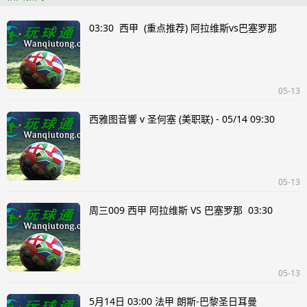
03:30 西甲 (重点推荐) 阿拉维斯vs巴塞罗那
05-13
西雅图音響 v 圣何塞 (美职联) - 05/14 09:30
05-13
周三009 西甲 阿拉维斯 VS 巴塞罗那 03:30
05-13
5月14日 03:00 法甲 朗斯-巴黎圣日耳曼