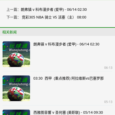
上一篇：
朗弗镇 v 科布漫步者 (爱甲) - 06/14 02:30
下一篇：
竞彩305 NBA 骑士 VS 活塞（主） 08:00
相关新闻
朗弗镇 v 科布漫步者 (爱甲) - 06/14 02:30
06-13
03:30 西甲 (重点推荐) 阿拉维斯vs巴塞罗那
05-13
西雅图音響 v 圣何塞 (美职联) - 05/14 09:30