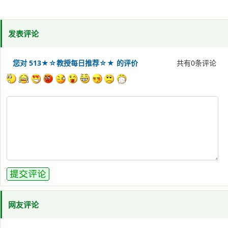
发表评论
您对 513★☆教授每日推荐☆★ 的评价
共有
0
条评论
网友评论