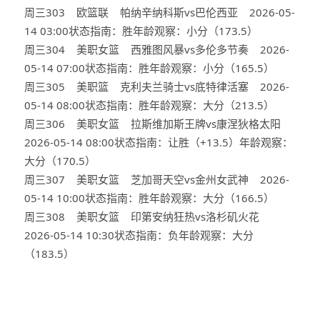
周三303 欧篮联 帕纳辛纳科斯vs巴伦西亚 2026-05-
14 03:00状态指南：胜年龄观察：小分（173.5）
周三304 美职女篮 西雅图风暴vs多伦多节奏 2026-
05-14 07:00状态指南：胜年龄观察：小分（165.5）
周三305 美职篮 克利夫兰骑士vs底特律活塞 2026-
05-14 08:00状态指南：胜年龄观察：大分（213.5）
周三306 美职女篮 拉斯维加斯王牌vs康涅狄格太阳
2026-05-14 08:00状态指南：让胜（+13.5）年龄观察：
大分（170.5）
周三307 美职女篮 芝加哥天空vs金州女武神 2026-
05-14 10:00状态指南：胜年龄观察：大分（166.5）
周三308 美职女篮 印第安纳狂热vs洛杉矶火花
2026-05-14 10:30状态指南：负年龄观察：大分
（183.5）