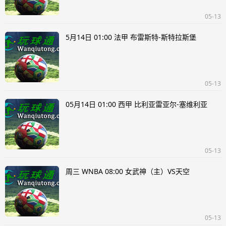
05-13
5月14日 01:00 法甲 布雷斯特-斯特拉斯堡
05-13
05月14日 01:00 西甲 比利亚雷亚尔-塞维利亚
05-13
周三 WNBA 08:00 女武神（主）VS天空
05-13