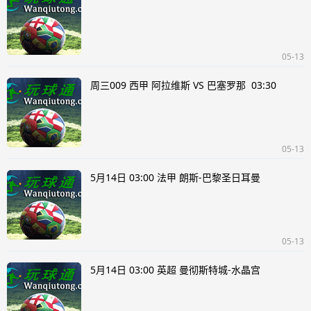
05-13
周三009 西甲 阿拉维斯 VS 巴塞罗那 03:30
05-13
5月14日 03:00 法甲 朗斯-巴黎圣日耳曼
05-13
5月14日 03:00 英超 曼彻斯特城-水晶宫