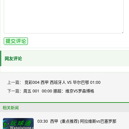
网友评论
上一篇：
竞彩004 西甲 西班牙人 VS 毕尔巴鄂 01:00
下一篇：
周五 001 00:00 挪超：维京VS罗森博格
相关新闻
03:30 西甲 (重点推荐) 阿拉维斯vs巴塞罗那