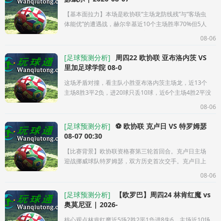
【基本面拉力】本场是欧协联“主场龙防线残”与“客场虫
体能优”的遭遇战，赫尔辛基近10个主场胜率70%但5人
伤停+刚遭惨败，马瑟威尔近6客场胜率67%且多休2天但
08-06
7人伤缺，市场热度
[
足球预测分析
]
周四22 欧协联 亚布洛内茨 VS
里加足球学院 08-0
这场矛盾对撞，看主队小胜亚布洛内茨主场龙，近13个
主场8胜3平2负，进20球只丢10球，近6个主场4胜2平没
输过。里加足球学院客场王，近11个客场9胜1平1负，胜
08-06
率82%。两边底盘都硬，谁也吓不
[
足球预测分析
]
⚽ 欧协联 克卢日 VS 特罗姆瑟
08-07 00:30
【比赛背景】欧协联资格赛第三轮首回合。克卢日主场
迎战挪威球队特罗姆瑟，双方历史首次交手。克卢日上
一轮双杀阿拉什科特晋级，特罗姆瑟则从欧联资格赛降
08-06
级而来。主队主场防守
[
足球预测分析
]
【欧罗巴】周四24 林肯红魔 vs
奥莫尼亚 | 2026-
核心观点林肯红魔近5场2胜2平1负进8失6，主场近10场