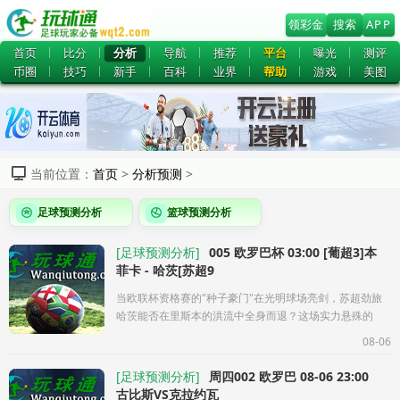
领彩金
搜索
APP
首页
比分
分析
导航
推荐
平台
曝光
测评
币圈
技巧
新手
百科
业界
帮助
游戏
美图
当前位置：
首页
>
分析预测
>
足球预测分析
篮球预测分析
[
足球预测分析
]
005 欧罗巴杯 03:00 [葡超3]本
菲卡 - 哈茨[苏超9
当欧联杯资格赛的"种子豪门"在光明球场亮剑，苏超劲旅
哈茨能否在里斯本的洪流中全身而退？这场实力悬殊的
对话，注定让无数球迷屏息以待。坐拥主场之利的光明
08-06
球场是葡萄牙豪门的堡
[
足球预测分析
]
周四002 欧罗巴 08-06 23:00
古比斯VS克拉约瓦