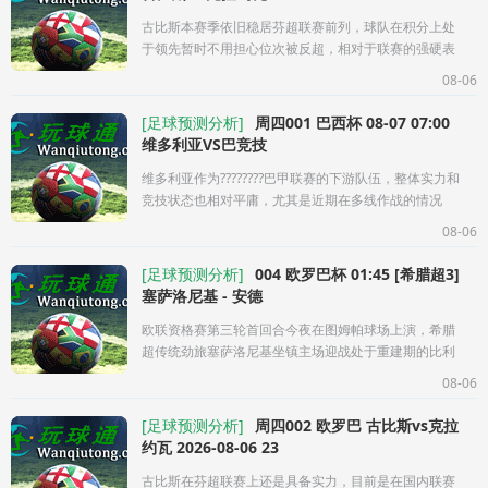
古比斯本赛季依旧稳居芬超联赛前列，球队在积分上处
于领先暂时不用担心位次被反超，相对于联赛的强硬表
现，在欧冠的赛场就有些落寞了，球队的竞争力明显有
08-06
些力不从心，先是在客场负于
[
足球预测分析
]
周四001 巴西杯 08-07 07:00
维多利亚VS巴竞技
维多利亚作为????????巴甲联赛的下游队伍，整体实力和
竞技状态也相对平庸，尤其是近期在多线作战的情况
下，难以维持这样的赛程；目前已经有3场赛事均出现了
08-06
失败了，而且在防线上暴露出了
[
足球预测分析
]
004 欧罗巴杯 01:45 [希腊超3]
塞萨洛尼基 - 安德
欧联资格赛第三轮首回合今夜在图姆帕球场上演，希腊
超传统劲旅塞萨洛尼基坐镇主场迎战处于重建期的比利
时老牌豪门安德莱赫特，主场魔鬼氛围与客场伤病潮交
08-06
织，让这场对决颇具看点
[
足球预测分析
]
周四002 欧罗巴 古比斯vs克拉
约瓦 2026-08-06 23
古比斯在芬超联赛上还是具备实力，目前是在国内联赛