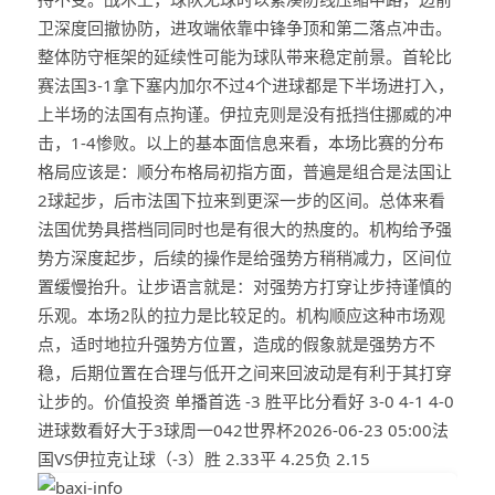
卫深度回撤协防，进攻端依靠中锋争顶和第二落点冲击。
整体防守框架的延续性可能为球队带来稳定前景。首轮比
赛法国3-1拿下塞内加尔不过4个进球都是下半场进打入，
上半场的法国有点拘谨。伊拉克则是没有抵挡住挪威的冲
击，1-4惨败。以上的基本面信息来看，本场比赛的分布
格局应该是：顺分布格局初指方面，普遍是组合是法国让
2球起步，后市法国下拉来到更深一步的区间。总体来看
法国优势具搭档同同时也是有很大的热度的。机构给予强
势方深度起步，后续的操作是给强势方稍稍减力，区间位
置缓慢抬升。让步语言就是：对强势方打穿让步持谨慎的
乐观。本场2队的拉力是比较足的。机构顺应这种市场观
点，适时地拉升强势方位置，造成的假象就是强势方不
稳，后期位置在合理与低开之间来回波动是有利于其打穿
让步的。价值投资 单播首选 -3 胜平比分看好 3-0 4-1 4-0
进球数看好大于3球周一042世界杯2026-06-23 05:00法
国VS伊拉克让球（-3）胜 2.33平 4.25负 2.15