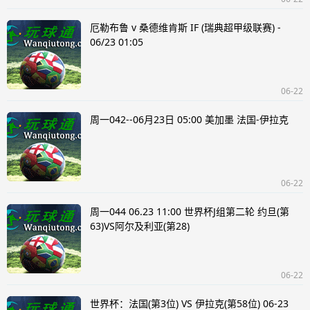
厄勒布鲁 v 桑德维肯斯 IF (瑞典超甲级联赛) -
06/23 01:05
06-22
周一042--06月23日 05:00 美加墨 法国-伊拉克
06-22
周一044 06.23 11:00 世界杯J组第二轮 约旦(第
63)VS阿尔及利亚(第28)
06-22
世界杯：法国(第3位) VS 伊拉克(第58位) 06-23