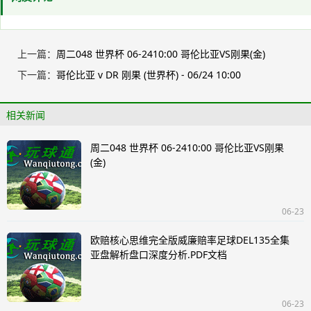
上一篇：
周二048 世界杯 06-2410:00 哥伦比亚VS刚果(金)
下一篇：
哥伦比亚 v DR 刚果 (世界杯) - 06/24 10:00
相关新闻
周二048 世界杯 06-2410:00 哥伦比亚VS刚果
(金)
06-23
欧赔核心思维完全版威廉赔率足球DEL135全集
亚盘解析盘口深度分析.PDF文档
06-23