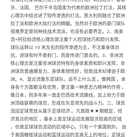
牙、法国、 巴尔干半岛国家为代表的欧洲拉丁打法，其核
心理念中结合进了短传渗透的打法。意大利则融合了欧洲
拉丁派和欧洲大陆打法的精髓。当然对于欧洲的豪门球队
很难界定是何种技战术流派，也没有必要界定。2、南美
流+阿拉伯流核心理念是注重个人控球技巧和即兴发挥、
球队运转以 10 米左右的短传渗透为主，不注重身体对
抗，进球有时不是射门，而是传进门里去的。3、非洲流
核心理念是注重非洲球员特有的身体素质和即兴发挥，非
洲球员普遍爆发力、身体柔韧性好，但是战术纪律逊于欧
洲。4、混合流像东亚球队，谈不上什么流 。像韩国 ，本
身各个方面都没有优势，更注重一种意志力精神的作用 。
像日本，则多年来一直走巴西技术流路线，加上效力于欧
洲顶级联赛的球员，形成在东亚领先的战斗力。三、球员
流动足球竞技从属于足球经济 。凡是政★★期稳定、经
济发达的地区 ，基本上是足球运动发展层次较高的区域
，也是足球球员流动的区域中心。只有一个美国例外。 由
于美国橄榄球运动和篮球运动的至高无上的地位，足球运