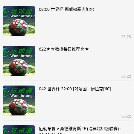
08:00 世界杯 挪威vs塞内加尔
06-23
622★☆教授每日推荐☆★
06-22
042 世界杯 22:00 [2]法国 - 伊拉克[60]
06-22
厄勒布鲁 v 桑德维肯斯 IF (瑞典超甲级联赛) -