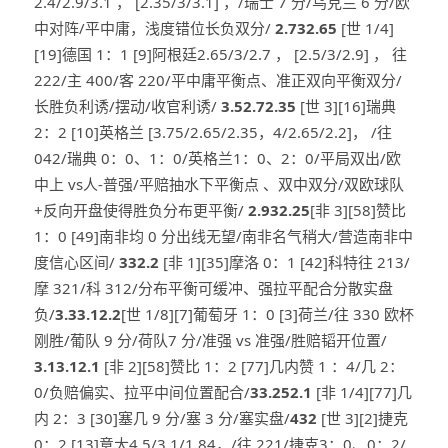
2.4/2.9/3.1 ， [2.35/3/3.1] ，/瑞士 7 分/乌克兰 6 分/欧
中对阵/平中庸，浅度错位长负双分/
2.7
3
2.65
[世 1/4]
[19]德国 1：1 [9]阿根廷2.65/3/2.7 ， [2.5/3/2.9] ， 往
222/主 400/客 220/平中庸平衡点、准正双向平衡双分/
长胜负利诱/摆动/收官利诱/
3.5
2.7
2.35
[世 3][16]瑞典
2：2 [10]英格兰 [3.75/2.65/2.35，4/2.65/2.2]， /往
042/瑞典 0：0、1：0/英格兰1：0、2：0/平局双出/欧
中上 vs人-普强/平赔抽水下平衡点 、双中双分/双欧球队
+反向开盘使得胜负分布更平衡/
2.9
3
2.25
[非 3][58]赞比
1：0 [49]南非均 0 分出线无望/南非名气稍大/营造南非中
度信心区间/
3
3
2.2
[非 1][35]摩洛 0：1 [42]科特往 213/
摩 321/科 312/分布平衡可缓冲、强拉平配合分散实盘
负/
3.3
3.1
2.2
[世 1/8][7]葡萄牙 1：0 [3]荷兰/往 330 欧杯
刚胜/葡队 9 分/荷队7 分/准强 vs 准强/胜赔韬开位置/
3.1
3.1
2.1
[非 2][58]赞比 1：2 [77]几内赞 1 ：4/几 2：
0/负赔偏实、拉平中间位置配合/
3
3.25
2.1
[非 1/4][77]几
内 2：3 [30]塞几 9 分/塞 3 分/塞实盘/
4
3
2
[世 3][2]捷克
0：2 [13]意大4.5/3.1/1.84，/往 221/捷克3：0、0：2/