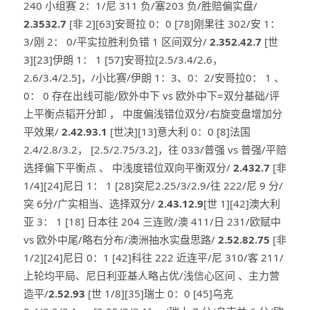
240 小组赛 2：1/尼 311 负/塞203 负/胜赔偏实盘/
2.35
3
2.7
[非 2][63]安哥拉 0：0 [78]刚果往 302/安 1：
3/刚 2： 0/平实拉胜利负错 1 区间双分/
2.35
2.4
2.7
[世
3][23]伊朗 1： 1 [57]安哥拉[2.5/3.4/2.6，
2.6/3.4/2.5]，/小比赛/伊朗 1：3、0：2/安哥拉0： 1 、
0： 0 存在出线可能/欧外中下 vs 欧外中下=双分基础/评
上平衡点韬开分卸 ， 中度偏浅错位双分/右旋变盘增加分
平效果/
2.4
2.9
3.1
[世决][13]意大利 0：0 [8]法国
2.4/2.8/3.2， [2.5/2.75/3.2]，往 033/普强 vs 普强/平赔
选择偏下平衡点 、 中浅度错位双向平衡双分/
2.4
3
2.7
[非
1/4][24]尼日 1： 1 [28]突尼2.25/3/2.9/往 222/尼 9 分/
突 6分/广实相当、选择双分/
2.4
3.1
2.9
[世 1][42]澳大利
亚 3： 1 [18] 日本往 204 三连败/澳 411/日 231/欧赋中
vs 欧外中尾/略右分布/澳洲抽水实盘思路/
2.5
2.8
2.75
[非
1/2][24]尼日 0：1 [42]科往 222 近连平/尼 310/客 211/
上轮均平局、尼日利亚基人略占优/浅信心区间 、主力营
造平/
2.5
2.9
3
[世 1/8][35]瑞士 0：0 [45]乌克