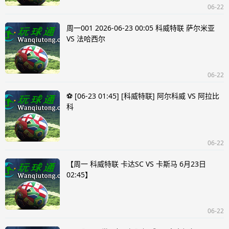
06-22
周一001 2026-06-23 00:05 科威特联 萨尔米亚
VS 法哈西尔
06-22
⚽ [06-23 01:45] [科威特联] 阿尔科威 VS 阿拉比
科
06-22
【周一 科威特联 卡达SC VS 卡斯马 6月23日
02:45】
06-22