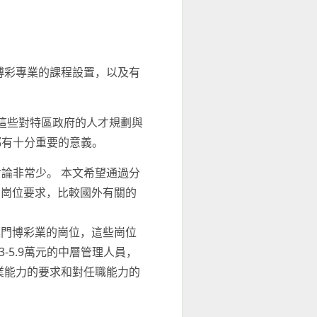
博彩專業的課程設置，以及有
解這些對特區政府的人才規劃與
都有十分重要的意義。
論非常少。 本文希望通過分
位的崗位要求，比較國外有關的
澳門博彩業的崗位，這些崗位
-5.9萬元的中層管理人員，
對專業能力的要求和對任職能力的