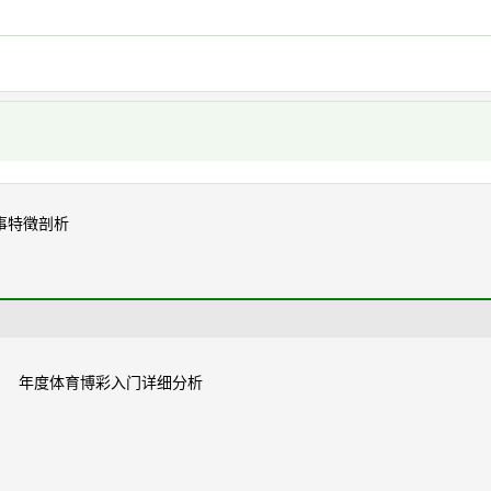
事特徵剖析
年度体育博彩入门详细分析