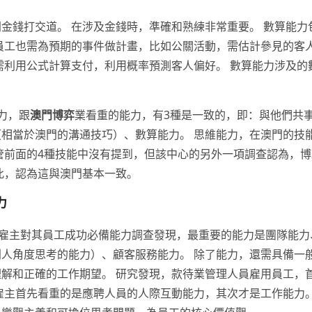
金錢打交道。 在涉及金錢時，準確和熟練非常重要。 數算能力
員工也需為預期的事件做計畫，比如公關活動，需估計參見的客
需利用公式計算支付，利用概率預測客人偏好。 數算能力涉及的
力，跟
澳門博弈
業看重的能力，有3種是一致的，即：與他們共
相當於澳門的溝通技巧）、數算能力。 思維能力，在澳門的技
管前面的4種技能中沒有提到，但該中心的另外一項調查認為，
此，認為這與澳門基本一致。
力
業雇主對其員工成功必備能力調查發現，最重要的能力是團隊能
人角度思考的能力）、顧客服務能力。 除了能力，還需具備一
解和正確的工作期望。 研究發現，款待業管理人員雇用員工，
雇主首先看重的是應聘人員的人際互動能力，其次才是工作能力。