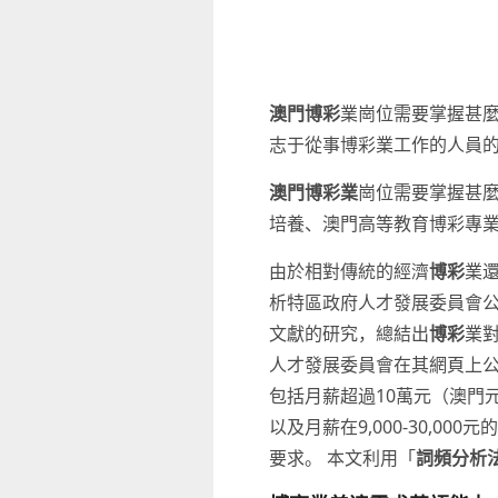
澳門博彩
業崗位需要掌握甚麼
志于從事博彩業工作的人員
澳門博彩業
崗位需要掌握甚麼
培養、澳門高等教育博彩專
由於相對傳統的經濟
博彩
業
析特區政府人才發展委員會公佈
文獻的研究，總結出
博彩
業
人才發展委員會在其網頁上公佈
包括月薪超過10萬元（澳門元
以及月薪在9,000-30,
要求。 本文利用「
詞頻分析