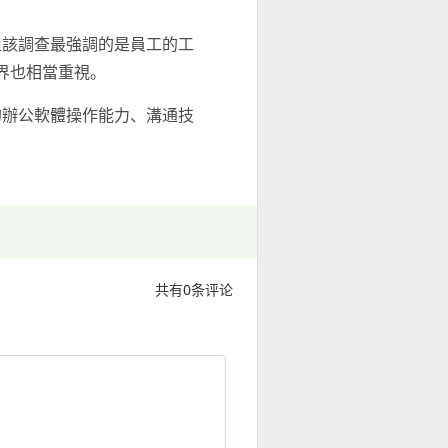
但該調查最強調的是員工的工
界也相當重視。
的辦公軟體操作能力、溝通技
共有
0
条评论