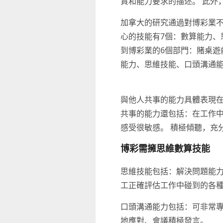
責和能力要求的描述。 此外
加拿大的研究通過對博彩業不
心的技能有7個：數算能力、
到博彩業的6個部門：賭桌
能力、思維技能、口頭溝通
與他人共事的能力具體表現在
共事的能力還包括：在工作
感受很敏感。 積極傾聽，充
博彩
需擁思維數算技能
思維技能包括：解決問題能力
工正確評估工作中碰到的各
口頭溝通能力包括：可非常
地應對、會議積極發言。