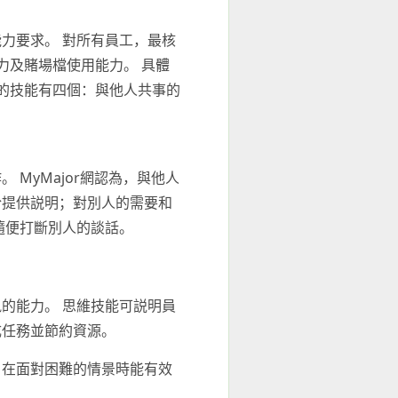
力要求。 對所有員工，最核
力及賭場檔使用能力。 具體
的技能有四個：與他人共事的
MyMajor網認為，與他人
於提供説明；對別人的需要和
隨便打斷別人的談話。
的能力。 思維技能可説明員
成任務並節約資源。
，在面對困難的情景時能有效