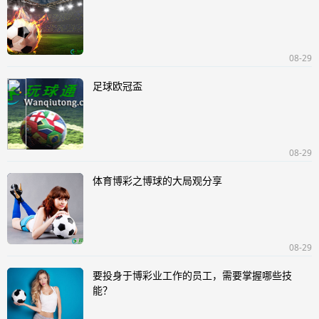
08-29
足球欧冠盃
08-29
体育博彩之博球的大局观分享
08-29
要投身于博彩业工作的员工，需要掌握哪些技
能？