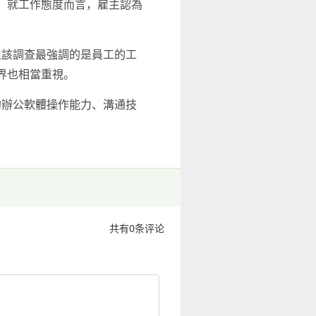
 就工作態度而言，雇主認為
但該調查最強調的是員工的工
界也相當重視。
的辦公軟體操作能力、溝通技
共有
0
条评论