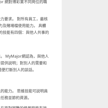
yMajor 網對博彩業不同崗位的職
力要求。 對所有員工，最核
力及賭場檔使用能力。 具體
的技能有四個：與他人共事的
MyMajor網認為，與他人
於提供説明；對別人的需要和
隨便打斷別人的談話。
的能力。 思維技能可説明員
成任務並節約資源。