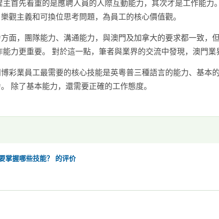
雇主首先看重的是應聘人員的人際互動能力，其次才是工作能力。
、樂觀主義和可換位思考問題，為員工的核心價值觀。
力方面，團隊能力、溝通能力，與澳門及加拿大的要求都一致，
作能力更重要。 對於這一點，筆者與業界的交流中發現，澳門業
門博彩業員工最需要的核心技能是英粵普三種語言的能力、基本
。 除了基本能力，還需要正確的工作態度。
要掌握哪些技能？ 的评价