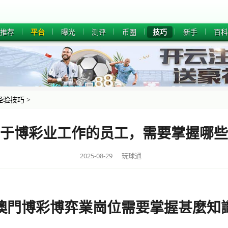
推荐
平台
曝光
测评
币圈
技巧
新手
百科
经验技巧
>
于博彩业工作的员工，需要掌握哪些
2025-08-29 玩球通
澳門博彩博弈業崗位需要掌握甚麼知