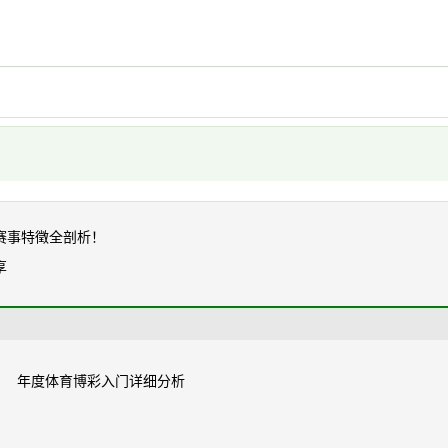
赛事特徵全剖析！
享
年度体育博彩入门详细分析