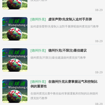
08-29
[
德州扑克
]
虚张声势!先发制人迫对手弃牌
如何虛張聲勢!先發制人迫對手棄牌呢德州撲克技巧教學
08-29
[
德州扑克
]
德州扑克(不限注)最佳建议
德州撲克(不限注)最佳建議德州撲克技巧教學
08-29
[
德州扑克
]
在德州扑克比赛掌握运气和控制比
例的重要性
在德州撲克比賽中教你如何掌握運氣和控制的比例德州
撲克技巧教學
08-29