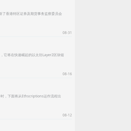
在更新了香港特区证券及期货事务监察委员会
08-31
它将在快速崛起的以太坊Layer2区块链
08-16
，下面将从Ethscriptions运作流程出
08-12