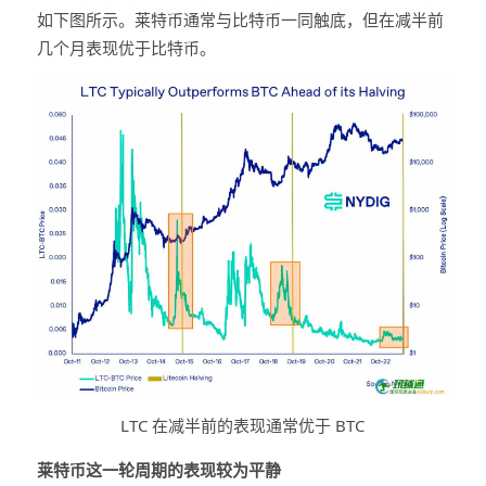
如下图所示。莱特币通常与比特币一同触底，但在减半前
几个月表现优于比特币。
LTC 在减半前的表现通常优于 BTC
莱特币这一轮周期的表现较为平静