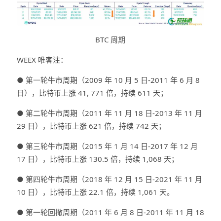
BTC 周期
WEEX 唯客注：
● 第一轮牛市周期（2009 年 10 月 5 日-2011 年 6 月 8
日），比特币上涨 41, 771 倍，持续 611 天；
● 第二轮牛市周期（2011 年 11 月 18 日-2013 年 11 月
29 日），比特币上涨 621 倍，持续 742 天；
● 第三轮牛市周期（2015 年 1 月 14 日-2017 年 12 月
17 日），比特币上涨 130.5 倍，持续 1,068 天；
● 第四轮牛市周期（2018 年 12 月 15 日-2021 年 11 月
10 日），比特币上涨 22.1 倍，持续 1,061 天。
● 第一轮回撤周期（2011 年 6 月 8 日-2011 年 11 月 18