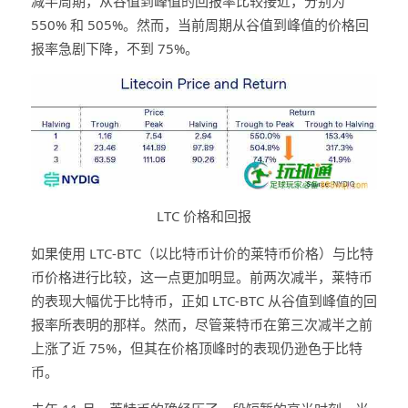
减半周期，从谷值到峰值的回报率比较接近，分别为
550% 和 505%。然而，当前周期从谷值到峰值的价格回
报率急剧下降，不到 75%。
LTC 价格和回报
如果使用 LTC-BTC（以比特币计价的莱特币价格）与比特
币价格进行比较，这一点更加明显。前两次减半，莱特币
的表现大幅优于比特币，正如 LTC-BTC 从谷值到峰值的回
报率所表明的那样。然而，尽管莱特币在第三次减半之前
上涨了近 75%，但其在价格顶峰时的表现仍逊色于比特
币。