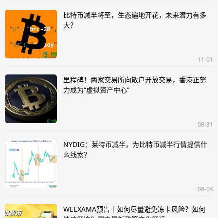
比特币减半将至，生态遍地开花，未来潜力有多
大？
11-01
里程碑！两家交易所向散户开放交易，香港正努
力成为“虚拟资产中心”
08-31
NYDIG：莱特币减半，为比特币减半行情提供什
么线索？
08-04
WEEXAMA预告｜如何尽量避免冻卡风险？如何