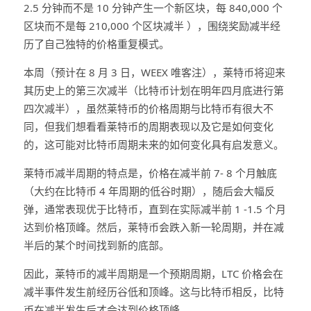
2.5 分钟而不是 10 分钟产生一个新区块，每 840,000 个
区块而不是每 210,000 个区块减半 ），围绕奖励减半经
历了自己独特的价格重复模式。
本周（预计在 8 月 3 日，WEEX 唯客注），莱特币将迎来
其历史上的第三次减半（比特币计划在明年四月底进行第
四次减半），虽然莱特币的价格周期与比特币有很大不
同，但我们想看看莱特币的周期表现以及它是如何变化
的，这可能对比特币周期未来的如何变化具有启发意义。
莱特币减半周期的特点是，价格在减半前 7- 8 个月触底
（大约在比特币 4 年周期的低谷时期），随后会大幅反
弹，通常表现优于比特币，直到在实际减半前 1 -1.5 个月
达到价格顶峰。然后，莱特币会跌入新一轮周期，并在减
半后的某个时间找到新的底部。
因此，莱特币的减半周期是一个预期周期，LTC 价格会在
减半事件发生前经历谷低和顶峰。这与比特币相反，比特
币在减半发生后才会达到价格顶峰。