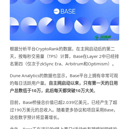
根据分析平台CryptoRank的数据，在主网启动后的第二
天，按每秒交易量（TPS）计算，Base在Layer 2中已经排
名第四（仅次于zkSync Era、Arbitrum和Optimism）。
Dune Analytics的数据也显示，Base平台上拥有非常可观
的每日活跃用户量。
自主网启动以来，只有第一天的日用
户总数低于10万，此后每天都突破10万大关
。
目前，Base桥接总价值已超2.039亿美元，已经产生了超
过190万美元的总收入。随着更多协议和项目采用Base，
这些数字预计将显著增长。