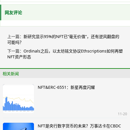
网友评论
上一篇：
新研究显示95%的NFT已“毫无价值”，还有逆风翻盘的
可能吗？
下一篇：
Ordinals之后，以太坊铭文协议Ethscriptions如何再塑
NFT资产形态
相关新闻
NFT&ERC-6551：新星再度闪耀
11-20
NFT是央行数字货币的未来？万事达卡在CBDC