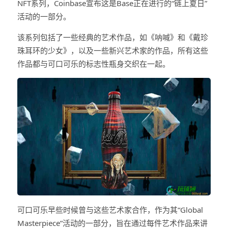
NFT系列，Coinbase宣布这是Base正在进行的“链上夏日”
活动的一部分。
该系列包括了一些经典的艺术作品，如《呐喊》和《戴珍
珠耳环的少女》，以及一些新兴艺术家的作品，所有这些
作品都与可口可乐的标志性瓶身交织在一起。
可口可乐早些时候曾与这些艺术家合作，作为其“Global
Masterpiece”活动的一部分，旨在通过每件艺术作品来讲