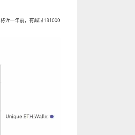
将近一年前，有超过181000