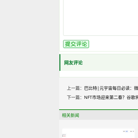
网友评论
上一篇：
巴比特|元宇宙每日必读：
下一篇：
NFT市场迎来第二春？谷歌将N
相关新闻