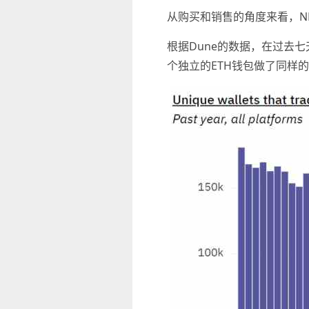
从购买和销售的角度来看，N
根据Dune的数据，在过去七
个独立的ETH钱包做了同样