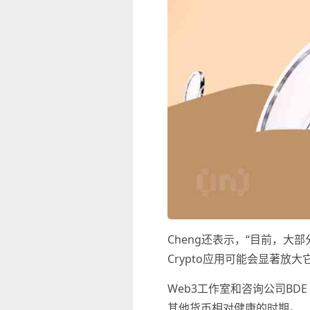
Cheng还表示，“目前，
Crypto应用可能会显著放大
Web3工作室和咨询公司BDE 
其他货币相对健康的时期。