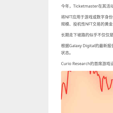
今年，Ticketmaster
将NFT应用于游戏或数字身
规模、投机性NFT交易的黄
长期走下坡路的似乎不仅仅是
根据Galaxy Digita
状态。
Curio Research的首