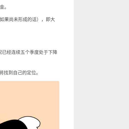
资金。
（如果尚未形成的话），即大
投资情况已经连续五个季度处于下降
它们将找到自己的定位。