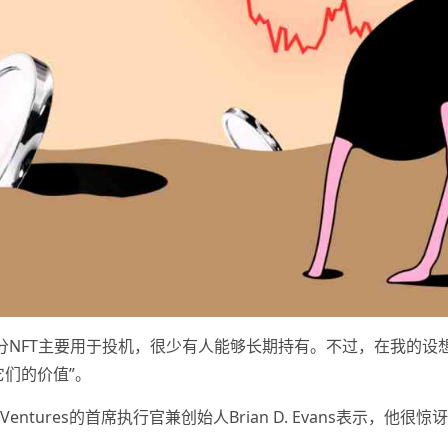
大部分NFT主要用于投机，很少有人能够长期持有。不过，在我的
它们的价值”。
Ventures的首席执行官兼创始人Brian D. Evans表示，他很