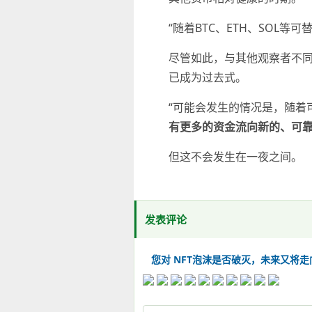
“随着BTC、ETH、SOL
尽管如此，与其他观察者不同的是
已成为过去式。
“可能会发生的情况是，随着
有更多的资金流向新的、可靠
但这不会发生在一夜之间。
发表评论
您对 NFT泡沫是否破灭，未来又将走