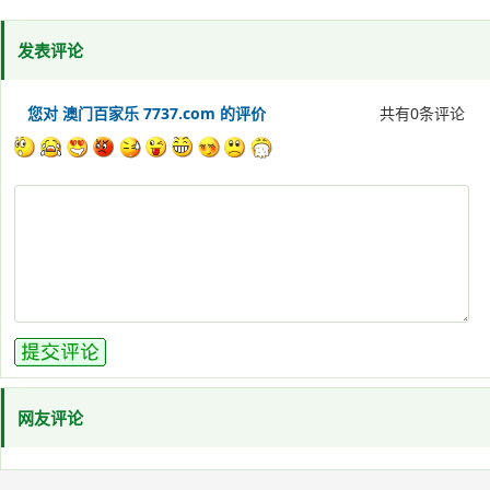
发表评论
您对 澳门百家乐 7737.com 的评价
共有
0
条评论
网友评论