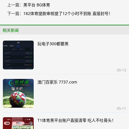
上一篇：
黑平台 BG体育
下一篇：
182体育提款审核提了12个小时不到账 直接封号！
相关新闻
玩电子300都要黑
05-13
澳门百家乐 7737.com
05-11
T1体育黑平台账户直接清零 吃人不吐骨头！