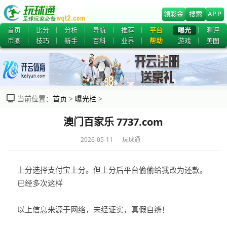
领彩金
搜索
APP
首页
比分
分析
导航
推荐
平台
曝光
测评
币圈
技巧
新手
百科
业界
帮助
游戏
美图
当前位置：
首页
>
曝光栏
>
澳门百家乐 7737.com
2026-05-11 玩球通
上分选择支付宝上分。但上分后平台偷偷给我改为还款。
已经多次这样
以上信息来源于网络，未经证实，真假自辨！