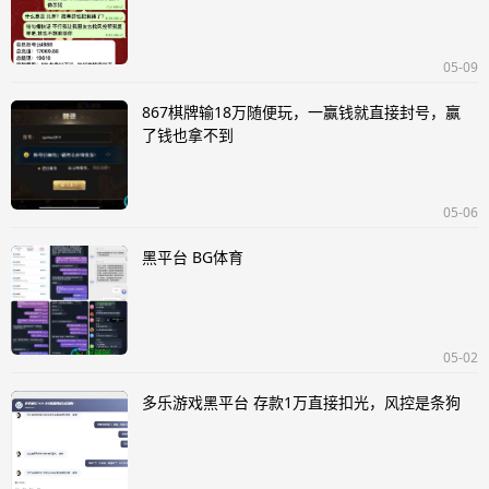
05-09
867棋牌输18万随便玩，一赢钱就直接封号，赢
了钱也拿不到
05-06
黑平台 BG体育
05-02
多乐游戏黑平台 存款1万直接扣光，风控是条狗