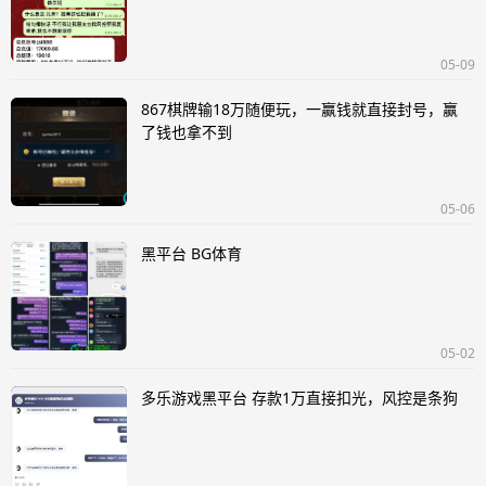
05-09
867棋牌输18万随便玩，一赢钱就直接封号，赢
了钱也拿不到
05-06
黑平台 BG体育
05-02
多乐游戏黑平台 存款1万直接扣光，风控是条狗