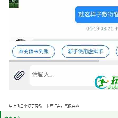
以上信息来源于网络，未经证实，真假自辨！