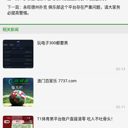
下一篇：
永旺德州扑克 俱乐部这个平台存在严重问题，请大家务
必提高警惕。
相关新闻
玩电子300都要黑
05-13
澳门百家乐 7737.com
05-11
T1体育黑平台账户直接清零 吃人不吐骨头！