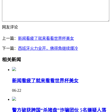
网友评论
上一篇：
新闻看疲了就来看看世界杯美女
下一篇：
西班牙火力全开，佛得角继续爆冷
相关新闻
新闻看疲了就来看看世界杯美女
06-22
警方破获跨国“杀猪盘”诈骗团伙 5名嫌疑人落