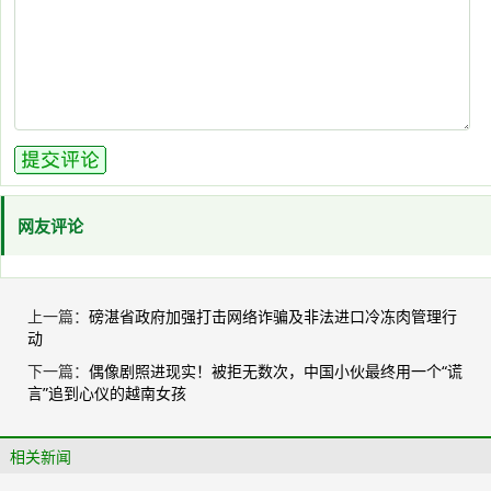
网友评论
上一篇：
磅湛省政府加强打击网络诈骗及非法进口冷冻肉管理行
动
下一篇：
偶像剧照进现实！被拒无数次，中国小伙最终用一个“谎
言”追到心仪的越南女孩
相关新闻