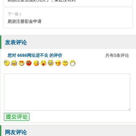
下一篇 »
易游注册彩金申请
发表评论
您对 6686网址进不去 的评价
共有
0
条评论
网友评论