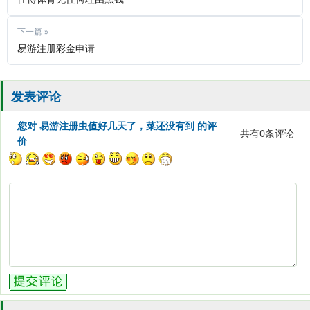
下一篇 »
易游注册彩金申请
发表评论
您对 易游注册虫值好几天了，菜还没有到 的评
共有
0
条评论
价