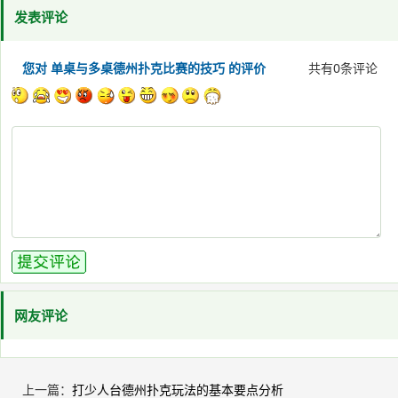
发表评论
您对 单桌与多桌德州扑克比赛的技巧 的评价
共有
0
条评论
网友评论
上一篇：
打少人台德州扑克玩法的基本要点分析