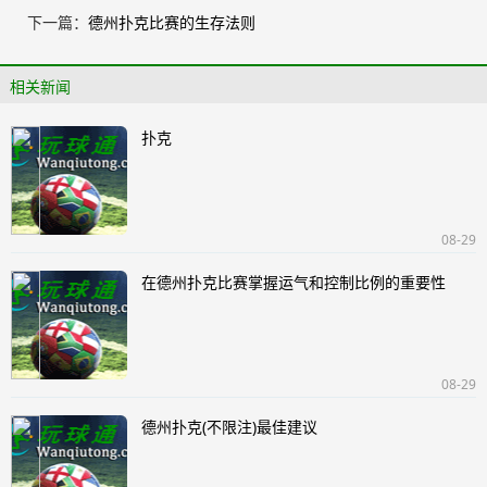
下一篇：
德州扑克比赛的生存法则
相关新闻
扑克
08-29
在德州扑克比赛掌握运气和控制比例的重要性
08-29
德州扑克(不限注)最佳建议