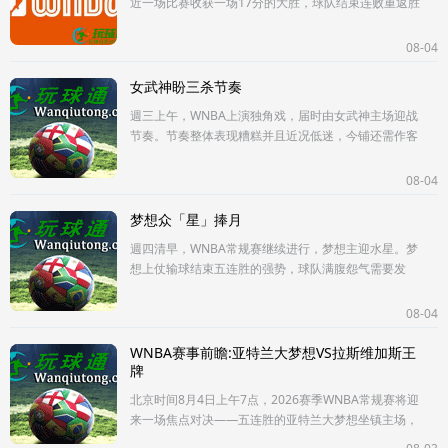
近一场比赛收获一场17分的大胜，球队结束连败重返胜
轨，士气有了明显的提升，上一场比赛中，金州女武神
全队10人上场，9人有得分进账，其
08-04
女武神盼三杀节奏
週三上午，WNBA上演独角戏，届时由女武神主场迎战
节奏。节奏整体表现糟糕并且近况低迷，今铺还需作客
出战的节奏必败无疑。女武神今季常规赛豪取20胜9负，
胜率接近七成，稳居联盟前三
08-04
梦想众「星」捧月
週四清早，WNBA常规赛继续进行，梦想主迎水星。梦
想上仗输球结束五连胜的强势，球队满腹怨气需要发
洩，此番面对今季胜率不足四成的水星，梦想誓要重返
胜轨。梦想近期展现出了极强的战
08-04
WNBA赛事前瞻:亚特兰大梦想VS拉斯维加斯王
牌
北京时间8月4日上午7点，2026赛季WNBA常规赛将迎
来一场焦点对决——五连胜的亚特兰大梦想坐镇主场，
迎战拉斯维加斯王牌。梦想近期状态堪称赛季最佳。球