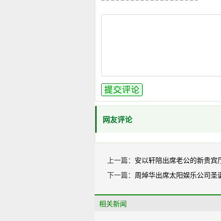
网友评论
上一篇：
安以轩陪出席老公的新贵宾
下一篇：
周焯华出席太阳娱乐公司圣
相关新闻