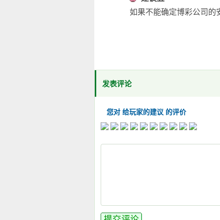
如果不能确定博彩公司的
发表评论
您对 给玩家的建议 的评价