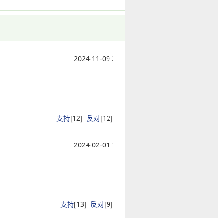
2024-11-09 22:17:51
支持
[
12
]
反对
[
12
]
2024-02-01 13:08:18
支持
[
13
]
反对
[
9
]