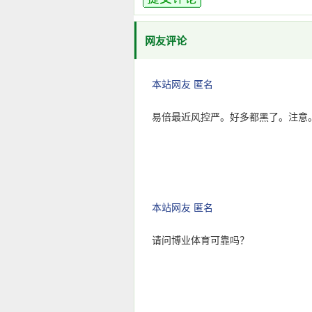
网友评论
本站网友 匿名
易倍最近风控严。好多都黑了。注意
本站网友 匿名
请问博业体育可靠吗？