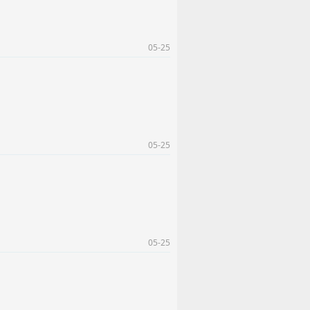
05-25
05-25
05-25