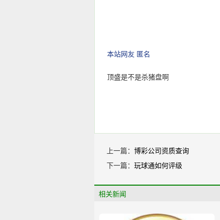
本站网友 匿名
顶盛是不是杀猪盘啊
上一篇：
博彩公司资质查询
下一篇：
玩球通如何评级
相关新闻