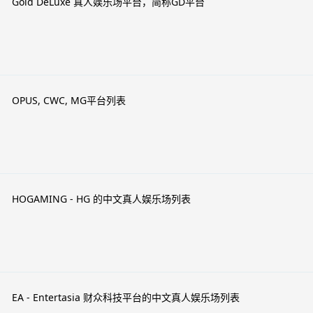
Gold DeLuxe 真人娱乐场平台，简称GD平台
OPUS, CWC, MG平台列表
HOGAMING - HG 的中文真人娱乐场列表
EA - Entertasia 财众科技平台的中文真人娱乐场列表