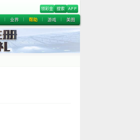
领彩金
搜索
APP
业界
帮助
游戏
美图