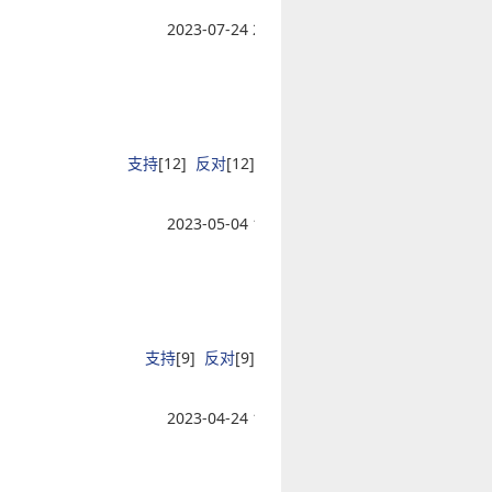
2023-07-24 20:29:02
支持
[
12
]
反对
[
12
]
2023-05-04 11:24:52
支持
[
9
]
反对
[
9
]
2023-04-24 15:18:27