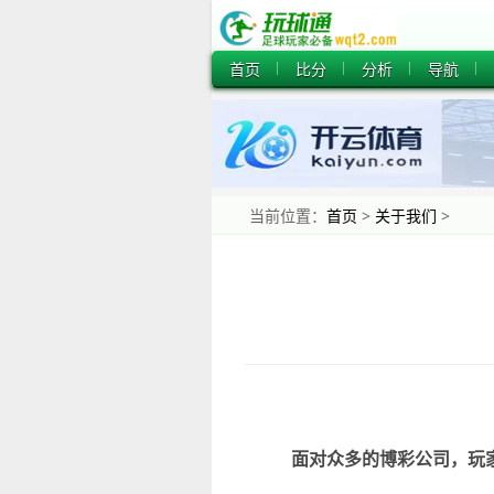
首页
比分
分析
导航
当前位置：
首页
>
关于我们
>
面对众多的博彩公司，玩