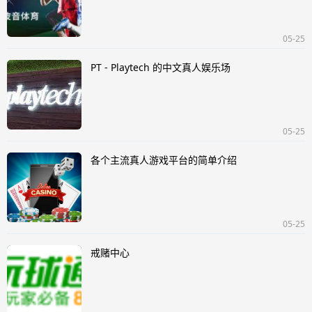
05-25
PT - Playtech 的中文真人娱乐场
05-25
各个主流真人游戏平台的简单介绍
05-25
戒赌中心