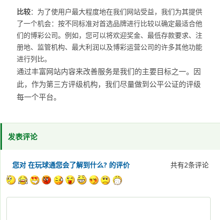
比较
：为了使用户最大程度地在我们网站受益，我们为其提供
了一个机会：按不同标准对首选品牌进行比较以确定最适合他
们的博彩公司。例如，您可以将欢迎奖金、最低存款要求、注
册地、监管机构、最大利润以及博彩运营公司的许多其他功能
进行列比。
通过丰富网站内容来改善服务是我们的主要目标之一。因
此，作为第三方评级机构，我们尽量做到公平公证的评级
每一个平台。
发表评论
您对 在玩球通您会了解到什么? 的评价
共有
2
条评论