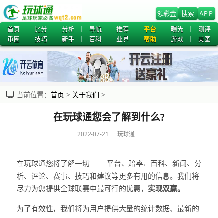
领彩金
搜索
APP
首页
比分
分析
导航
推荐
平台
曝光
测评
币圈
技巧
新手
百科
业界
帮助
游戏
美图
当前位置：
首页
>
关于我们
>
在玩球通您会了解到什么?
2022-07-21 玩球通
在玩球通您将了解一切-——平台、赔率、百科、新闻、分
析、评论、赛事、技巧和建议等更多有用的信息。我们将
尽力为您提供全球联赛中最可行的优惠，
实现双赢。
为了有效性，我们将为用户提供大量的统计数据、最新的