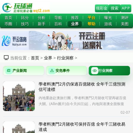
领彩金
搜索
APP
首页
比分
分析
导航
推荐
平台
曝光
测评
币圈
技巧
新手
百科
业界
帮助
游戏
美图
当前位置：
首页
>
业界
>
行业洞察
>
产业新闻
安危事件
行业洞察
學者料澳門2月仍保過百億賭收 全年千三億預測
信可達標
內地重啟赴澳旅行團，學者料澳門2月賭收可望再破百億
大關。(Allin圖片)自今天(6日)起，內地與港澳全面恢復
人員來往，同日亦重啟內地居民與香港、澳門旅行團經
02-07
營活
學者料澳門2月賭收可保持百億 全年千三賭收易
達成