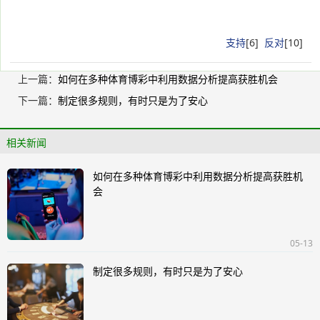
支持
[
6
]
反对
[
10
]
上一篇：
如何在多种体育博彩中利用数据分析提高获胜机会
下一篇：
制定很多规则，有时只是为了安心
相关新闻
如何在多种体育博彩中利用数据分析提高获胜机
会
05-13
制定很多规则，有时只是为了安心