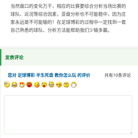
当然盘口的变化万干，相应的比赛要综合分析当场比赛的
球队、近况等综合因素，亚盘分析也不可能稳中，因为庄
家永远是不可能输的！在足球博彩的过程中一定找到一套
自己熟悉的球队、分析方法能帮助我们少输多赢。
发表评论
您对 足球博彩 半生死盘 教你怎么玩 的评价
共有
10
条评论