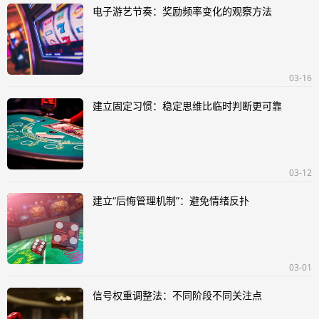
电子游艺节奏：奖励频率变化的观察方法
03-16
建立固定习惯：稳定思维比临时判断更可靠
03-12
建立“后悔管理机制”：避免情绪反扑
03-01
信号权重调整法：不同阶段不同关注点