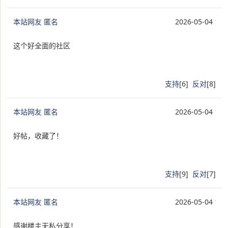
本站网友 匿名
2026-05-04 16:
这个好全面的社区
支持
[
6
]
反对
[
8
]
本站网友 匿名
2026-05-04 16:
好帖，收藏了！
支持
[
9
]
反对
[
7
]
本站网友 匿名
2026-05-04 16:
感谢楼主无私分享！