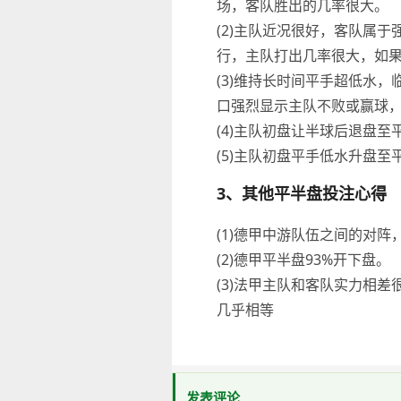
场，客队胜出的几率很大。
(2)主队近况很好，客队属
行，主队打出几率很大，如
(3)维持长时间平手超低水
口强烈显示主队不败或赢球
(4)主队初盘让半球后退盘
(5)主队初盘平手低水升盘
3、其他平半盘投注心得
(1)德甲中游队伍之间的对
(2)德甲平半盘93%开下盘。
(3)法甲主队和客队实力相
几乎相等
发表评论