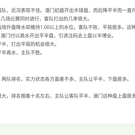
于强队，近况表现不佳。澳门初盘开出半球盘，而后降平半而一直
果几场比赛同时进行，客队打出的几率很大。
，临场升盘降水却维持1.00以上的水位。客队不败，平局居多。
，澳门付以高水开出平半盘，引诱注码去上盘以半博全。
至平半，打出平局的机会很大。
至平半高水，主队不胜。
阵，两队排名，实力状态各方面差不多，主队让平半，下盘居多。
差很大，排名相差十名左右，主队让客队平半，澳门这种盘上盘居