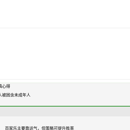
慎心得
多人被困含未成年人
百家乐主要靠运气，但策略可提升胜率