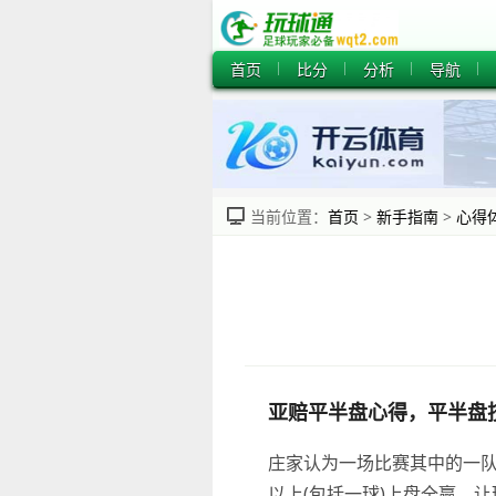
首页
比分
分析
导航
当前位置：
首页
>
新手指南
>
心得
亚赔平半盘心得，平半盘
庄家认为一场比赛其中的一
以上(包括一球)上盘全赢。