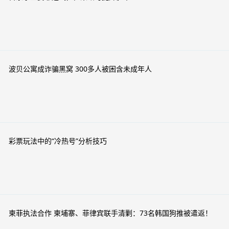
波贝公寓成诈骗黑窝 300多人被困含未成年人
彩票玩法中的“冷热号”分析技巧
柬菲执法合作 柬埔寨、菲律宾联手清剿：73名韩国狗推被遣返！