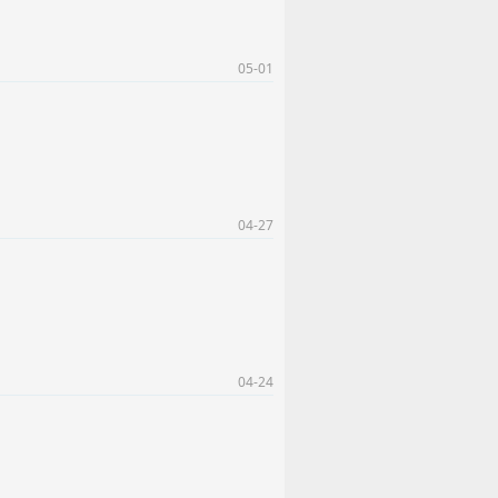
05-01
04-27
04-24