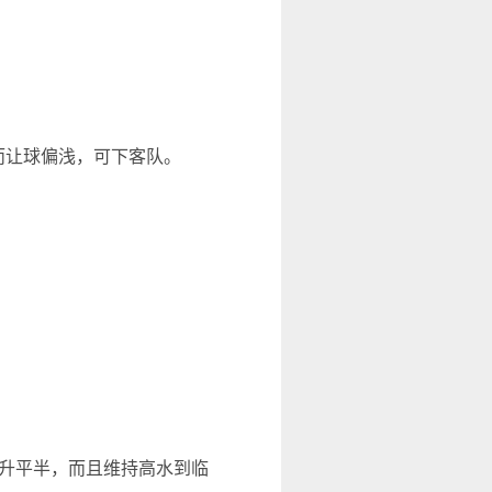
而让球偏浅，可下客队。
队升平半，而且维持高水到临