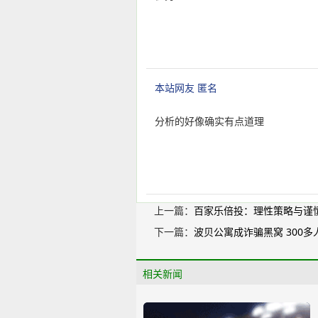
本站网友 匿名
分析的好像确实有点道理
上一篇：
百家乐倍投：理性策略与谨
下一篇：
波贝公寓成诈骗黑窝 300
相关新闻