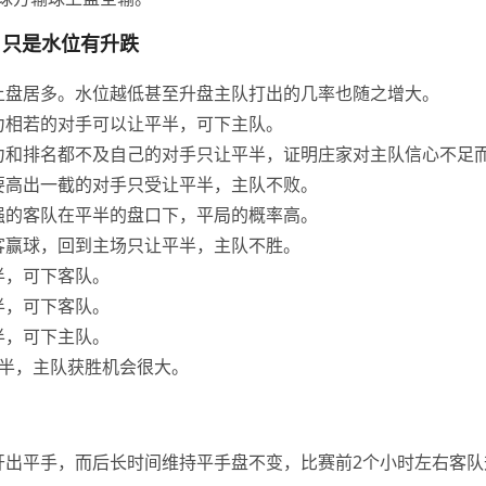
，只是水位有升跌
，上盘居多。水位越低甚至升盘主队打出的几率也随之增大。
实力相若的对手可以让平半，可下主队。
实力和排名都不及自己的对手只让平半，证明庄家对主队信心不足
己要高出一截的对手只受让平半，主队不败。
稍强的客队在平半的盘口下，平局的概率高。
做客赢球，回到主场只让平半，主队不胜。
半，可下客队。
半，可下客队。
半，可下主队。
平半，主队获胜机会很大。
盘开出平手，而后长时间维持平手盘不变，比赛前2个小时左右客