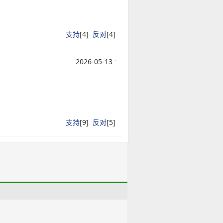
支持
[
4
]
反对
[
4
]
2026-05-13 19:56:03
支持
[
9
]
反对
[
5
]