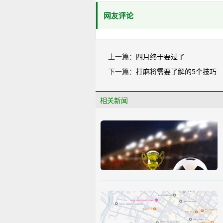
网友评论
上一篇：
四月终于要过了
下一篇：
打麻将需要了解的5个技巧
相关新闻