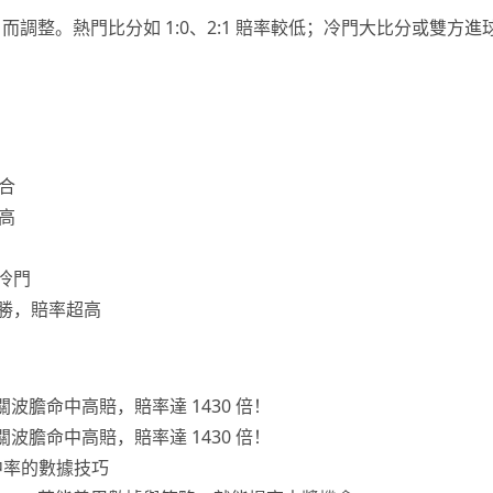
調整。熱門比分如 1:0、2:1 賠率較低；冷門大比分或雙方
組合
率高
稍冷門
冷大勝，賠率超高
關波膽命中高賠，賠率達 1430 倍！
關波膽命中高賠，賠率達 1430 倍！
中率的數據技巧