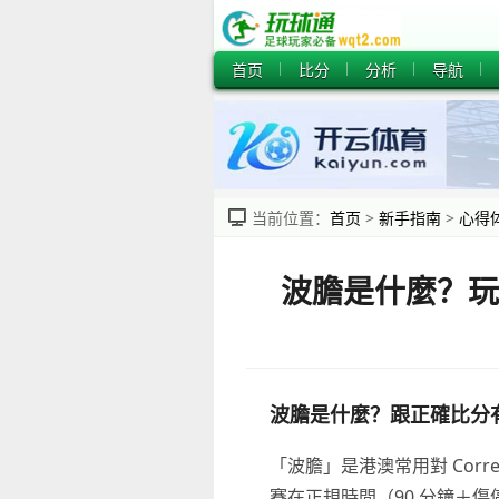
首页
比分
分析
导航
当前位置：
首页
>
新手指南
>
心得
波膽是什麼？玩
波膽是什麼？跟正確比分
「波膽」是港澳常用對 Cor
賽在正規時間（90 分鐘＋傷