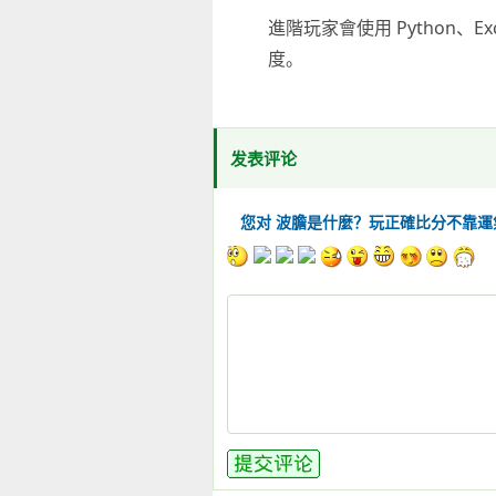
進階玩家會使用 Python、
度。
发表评论
您对 波膽是什麼？玩正確比分不靠運