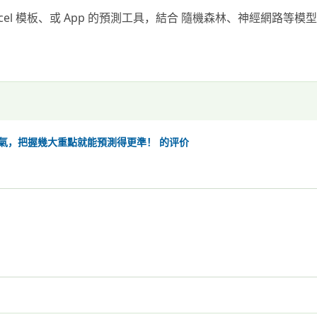
Excel 模板、或 App 的預測工具，結合 隨機森林、神經網路
氣，把握幾大重點就能預測得更準！ 的评价