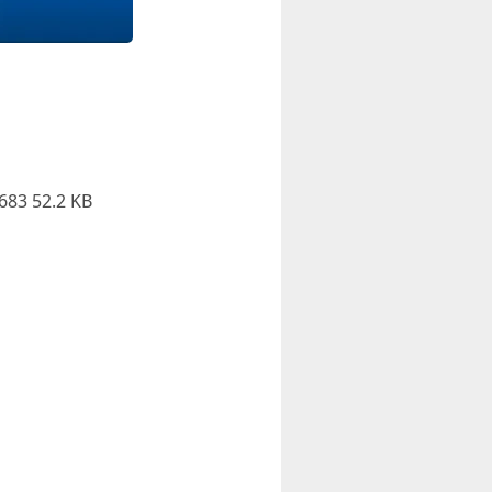
83 52.2 KB