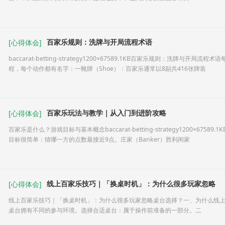
百家乐规则：洗牌与开局流程术语
[
心得体会
]
baccarat-betting-strategy1200×67589.1KB百家乐规则：洗牌与
程，每个动作都有名字：一靴牌（Shoe）：百家乐通常以8副共416张牌装
百家乐玩法与教学｜从入门到进阶攻略
[
心得体会
]
百家乐是什么？游戏目标与基本概念baccarat-betting-strategy1200×67
目标很简单：猜哪一方的点数最接近9点。庄家（Banker）胜利闲家
线上百家乐技巧｜「换桌时机」：为什么很多玩家忽略
[
心得体会
]
线上百家乐技巧｜「换桌时机」：为什么很多玩家忽略桌台选择？一、为什么线
桌台拥有不同的参与环境。选择合适桌台：属于操作前准备的一部分。二