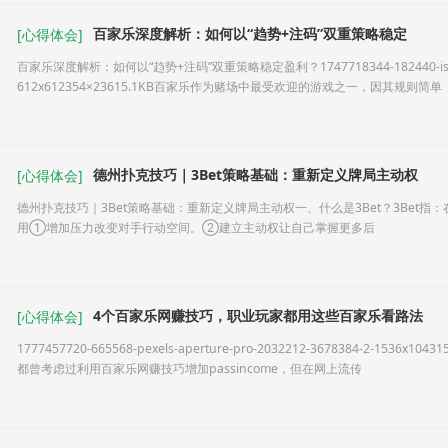
百家乐深度解析：如何以“趋势+注码”双重策略稳定
[
心得体会
]
百家乐深度解析：如何以“趋势+注码”双重策略稳定盈利？1747718344-182440-istock
612x612354×23615.1KB百家乐作为赌场中最受欢迎的游戏之一，因其规则简单
德州扑克技巧｜3Bet策略基础：重新定义牌局主动权
[
心得体会
]
德州扑克技巧｜3Bet策略基础：重新定义牌局主动权一、什么是3Bet？3Bet指
用①增加压力改变对手行动空间。②建立主动权让自己掌握更多后
4个百家乐网赚技巧，职业玩家都用这些百家乐看路法
[
心得体会
]
1777457720-665568-pexels-aperture-pro-2032212-3678384-2-153
都曾考虑过利用百家乐网赚技巧增加passincome，但在网上流传