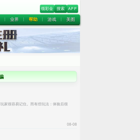
领彩金
搜索
APP
业界
帮助
游戏
美图
骗
：玩家很容易记住。而有些玩法：体验后很
08-08