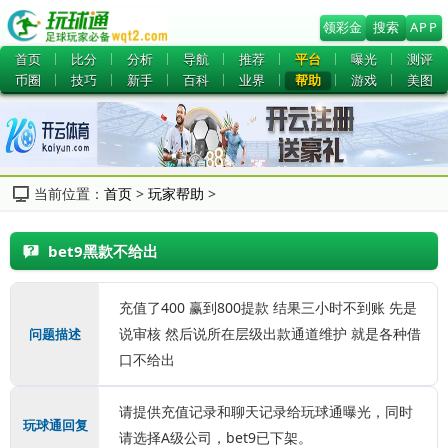
领彩金
搜索
APP
首页
比分
分析
导航
推荐
平台
曝光
测评
币圈
技巧
新手
百科
业界
帮助
游戏
美图
当前位置：
首页
>
玩家帮助
>
bet9黑款不给出
充值了400 赢到800提款 结果三小时不到账 先是
说审核 然后说所在层级出款通道维护 就是各种借
问题描述
口不给出
请提供充值记录和聊天记录给玩球通曝光，同时
玩球通回复
请选择A级公司，bet9已下架。