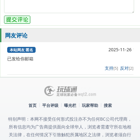
网友评论
2025-11-26 18:
本站网友 匿名
已发给你邮箱
支持
反对
[
5
]
[
2
]
首页
平台评级
曝光栏
玩家帮助
搜索
特别声明：本网不接受任何形式投注亦不为任何BC公司代理商，
所有信息均为广告商提供面向全球华人，浏览者需遵守所在地相
关法律，在任何情况下引致触犯所属地区之法律，浏览者须自行