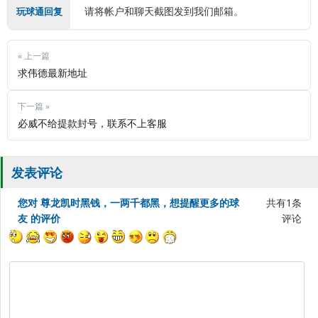
请将帐户和聊天截图发到我们邮箱。
玩球通回复
« 上一篇
求伟德最新地址
下一篇 »
必威不给提款封号，联系不上客服
发表评论
您对 尊龙凯时黑钱，一两千都黑，想提醒更多的球
共有
1
条
友 的评价
评论