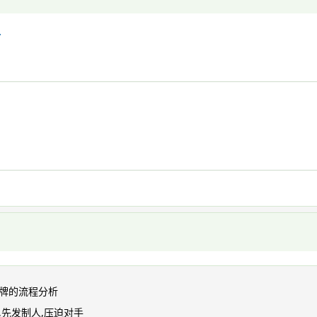
价
手牌的流程分析
,先发制人,压迫对手