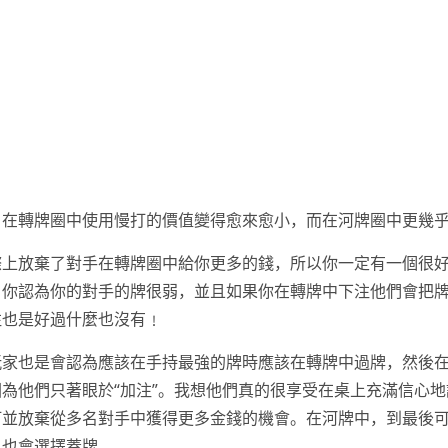
。在轉牌圈中使用慢打的價值變得愈來愈小，而在河牌圈中更幾
際上放棄了對手在轉牌圈中給你更多的錢，所以你一定有一個很
，你認為你的對手的牌很弱，並且如果你在轉牌中下注他們會把
注也是好過什麼也沒有﹗
玩家也是會認為應該在手持最強的牌時應該在轉牌中過牌，然後
為他們只著眼於“加注”。我想他們真的很享受在桌上充滿信心地
打並放棄從多名對手中獲得更多金錢的機會。在河牌中，到最後
人也會選擇蓋牌。