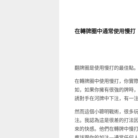
在轉牌圈中通常使用慢打
翻牌圈是使用慢打的最佳點
在轉牌圈中使用慢打，你實
如，如果你擁有很強的牌時
誘對手在河牌中下注，有一
然而這個小聰明戰術，很多
注。我認為這是很差的打法因
來的快感。他們在轉牌中慢
應該跟你的加注—通常任何