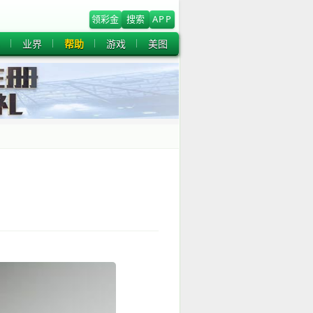
领彩金
搜索
APP
业界
帮助
游戏
美图