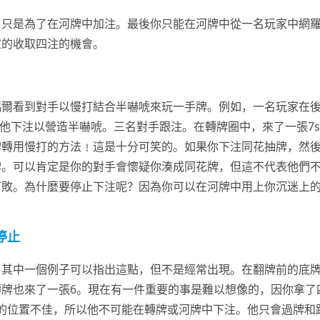
，只是為了在河牌中加注。最後你只能在河牌中從一名玩家中網
家的收取四注的機會。
爾看到對手以慢打結合半嚇唬來玩一手牌。例如，一名玩家在後位手持
牌，他下注以營造半嚇唬。三名對手跟注。在轉牌圈中，來了一張7
牌轉用慢打的方法﹗這是十分可笑的。如果你下注同花抽牌，然
牌。可以肯定是你的對手會懷疑你湊成同花牌，但這不代表他們
打敗。為什麼要停止下注呢？因為你可以在河牌中用上你沉迷上
停止
其中一個例子可以指出這點，但不是經常出現。在翻牌前的底牌是6-
牌也來了一張6。現在有一件重要的事是難以想像的，因你拿了
他的位置不佳，所以他不可能在轉牌或河牌中下注。他只會過牌和