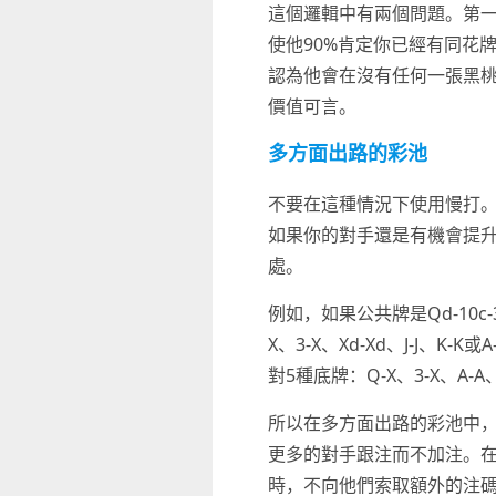
這個邏輯中有兩個問題。第
使他90%肯定你已經有同花
認為他會在沒有任何一張黑
價值可言。
多方面出路的彩池
不要在這種情況下使用慢打
如果你的對手還是有機會提
處。
例如，如果公共牌是Qd-10c-3
X、3-X、Xd-Xd、J-J
對5種底牌：Q-X、3-X、A
所以在多方面出路的彩池中
更多的對手跟注而不加注。
時，不向他們索取額外的注