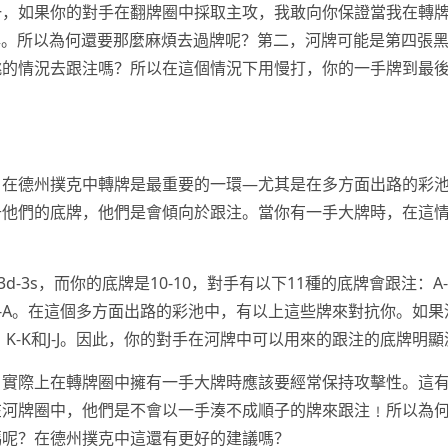
一，如果你的對手在翻牌圈中採取主攻，我敢向你保證當我在轉
牌。所以為何還要那麼麻煩去過牌呢？第二，河牌可能是第四張
桃的情況去跟注嗎？所以在這個情況下用慢打，你的一手牌到最
。在德州撲克中轉牌是最重要的一環—尤其是在多方面出路的彩
升他們的底牌，他們是會傾向於跟注。當你有一手大牌時，在這
d-3s，而你的底牌是10-10，對手有以下11種的底牌會跟注：A-K、A-
、K-K或A-A。在這個多方面出路的彩池中，有以上這些牌來對抗你。
-A、K-K和J-J。因此，你的對手在河牌中可以用來的跟注的底牌明
，實際上在轉牌圈中擁有一手大牌時應該要經常保持攻擊性。這
在河牌圈中，他們是不會以一手湊不成順子的牌來跟注﹗所以為
碼呢？在德州撲克中這還有更好的建議嗎？