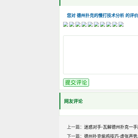
您对 德州扑克的慢打技术分析 的评
网友评论
上一篇：
迷惑对手-瓦解德州扑克一
下一篇：
德州扑克偷鸡技巧-虚张声势